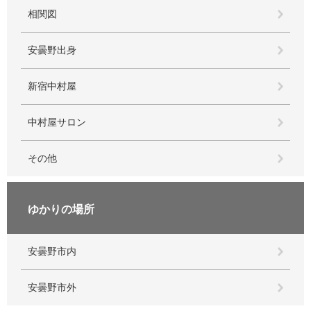
相関図
安曇野出身
新宿中村屋
中村屋サロン
その他
ゆかりの場所
安曇野市内
安曇野市外