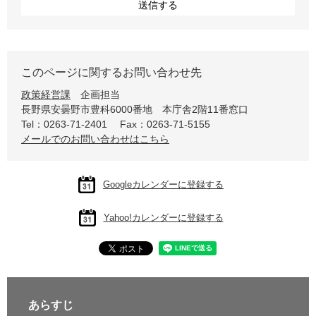
このページに関するお問い合わせ先
政策経営課
企画担当
長野県安曇野市豊科6000番地 本庁舎2階11番窓口
Tel：0263-71-2401
Fax：0263-71-5155
メールでのお問い合わせはこちら
Googleカレンダーに登録する
Yahoo!カレンダーに登録する
あらすじ