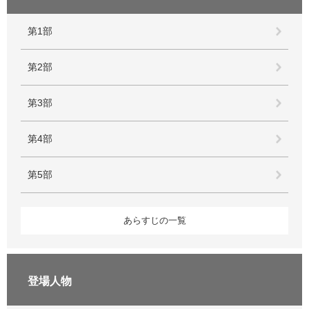
第1部
第2部
第3部
第4部
第5部
あらすじの一覧
登場人物