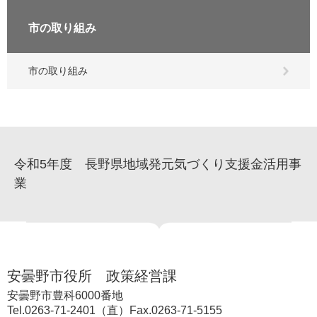
市の取り組み
市の取り組み
令和5年度 長野県地域発元気づくり支援金活用事
業
安曇野市役所 政策経営課
安曇野市豊科6000番地
Tel.0263-71-2401（直）Fax.0263-71-5155