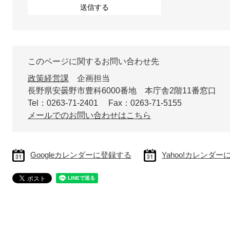
このページに関するお問い合わせ先
政策経営課
企画担当
長野県安曇野市豊科6000番地 本庁舎2階11番窓口
Tel：0263-71-2401
Fax：0263-71-5155
メールでのお問い合わせはこちら
Googleカレンダーに登録する
Yahoo!カレンダ