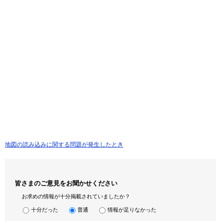
地図の読み込みに関する問題が発生したとき
皆さまのご意見をお聞かせください
お求めの情報が十分掲載されていましたか？
十分だった
普通
情報が足りなかった