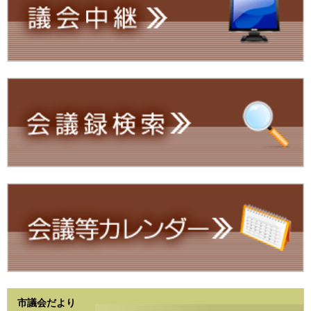
市議会だより