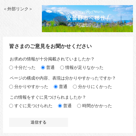
＜外部リンク＞
皆さまのご意見をお聞かせください
お求めの情報が十分掲載されていましたか？
十分だった
普通
情報が足りなかった
ページの構成や内容、表現は分かりやすかったですか？
分かりやすかった
普通
分かりにくかった
この情報をすぐに見つけられましたか？
すぐに見つけられた
普通
時間がかかった