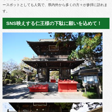
ースポットとしても人気で、県内外から多くの方々が参拝に訪れま
す。
SNS映えする仁王様の下駄に願いを込めて！