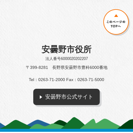
安曇野市役所
法人番号6000020202207
〒399-8281 長野県安曇野市豊科6000番地
Tel：0263-71-2000 Fax：0263-71-5000
安曇野市公式サイト