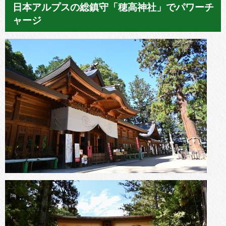
日本アルプスの総鎮守「穂高神社」でパワーチ
ャージ