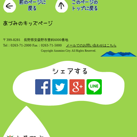
〒399-8281 長野県安曇野市豊科6000番地
Tel：0263-71-2000 Fax：0263-71-5000
メールでのお問い合わせはこちら
Copyright Azumino City. All Rights Reserved.