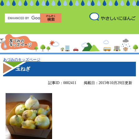
あづみのキッズページ
玉ねぎ
記事ID：0002411
掲載日：2015年10月29日更新