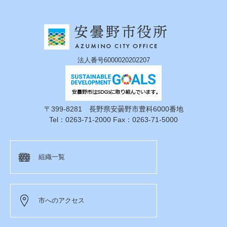
法人番号6000020202207
〒399-8281 長野県安曇野市豊科6000番地
Tel：0263-71-2000 Fax：0263-71-5000
組織一覧
市へのアクセス