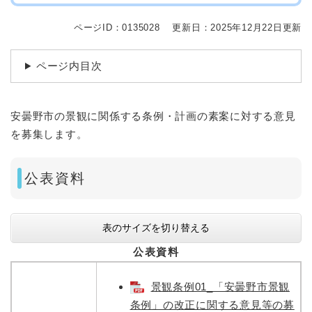
ページID：0135028
更新日：2025年12月22日更新
ページ内目次
安曇野市の景観に関係する条例・計画の素案に対する意見
を募集します。​
公表資料
表のサイズを切り替える
公表資料
景観条例01_「安曇野市景観
条例」の改正に関する意見等の募