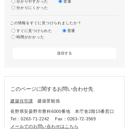
分かりやすかった
普通
分かりにくかった
この情報をすぐに見つけられましたか？
すぐに見つけられた
普通
時間がかかった
このページに関するお問い合わせ先
建築住宅課
建築景観係
長野県安曇野市豊科6000番地 本庁舎2階15番窓口
Tel：0263-71-2242
Fax：0263-72-3569
メールでのお問い合わせはこちら