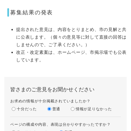
募集結果の発表
提出された意見は、内容をとりまとめ、市の見解と共
に公表します。（個々の意見等に対して直接の回答は
しませんので、ご了承ください。）
改正・改定素案は、ホームページ、市掲示場でも公表
しています。​
皆さまのご意見をお聞かせください
お求めの情報が十分掲載されていましたか？
十分だった
普通
情報が足りなかった
ページの構成や内容、表現は分かりやすかったですか？