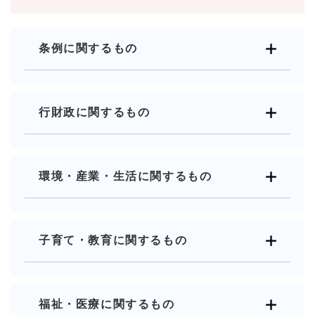
条例に関するもの
行財政に関するもの
環境・産業・生活に関するもの
子育て・教育に関するもの
福祉・医療に関するもの