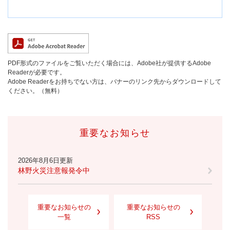
PDF形式のファイルをご覧いただく場合には、Adobe社が提供するAdobe
Readerが必要です。
Adobe Readerをお持ちでない方は、バナーのリンク先からダウンロードして
ください。（無料）
重要なお知らせ
2026年8月6日更新
林野火災注意報発令中
重要なお知らせの
重要なお知らせの
一覧
RSS