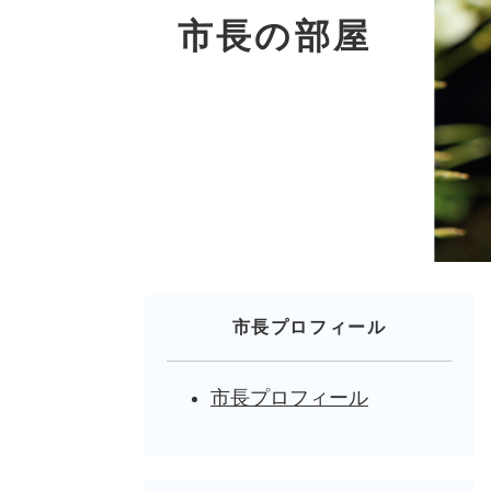
市長の部屋
市長プロフィール
市長プロフィール