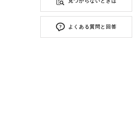
見つからないときは
よくある質問と回答