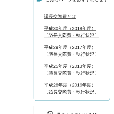
議長交際費とは
平成30年度（2018年度）
〔議長交際費・執行状況〕
平成29年度（2017年度）
〔議長交際費・執行状況〕
平成25年度（2013年度）
〔議長交際費・執行状況〕
平成28年度（2016年度）
〔議長交際費・執行状況〕