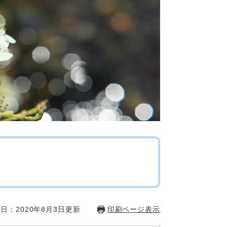
日：2020年8月3日更新
印刷ページ表示