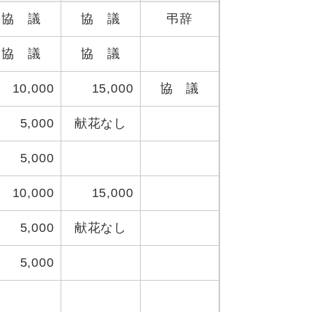
協 議
協 議
弔辞
協 議
協 議
10,000
15,000
協 議
5,000
献花なし
5,000
10,000
15,000
5,000
献花なし
5,000