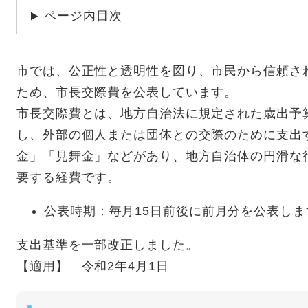
ページ内目次
市では、公正性と透明性を図り、市民から信頼さ
ため、市長交際費を公表しています。
市長交際費とは、地方自治法に規定された歳出予
し、外部の個人または団体との交際のために支出
金」「見舞金」などがあり、地方自治体の円滑な
要する経費です。
公表時期：毎月15日前後に前月分を公表しま
支出基準を一部改正しました。
【適用】 令和2年4月1日