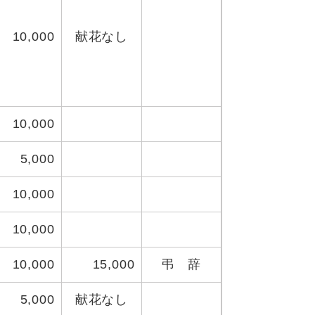
10,000
献花なし
10,000
5,000
10,000
10,000
10,000
15,000
弔 辞
5,000
献花なし