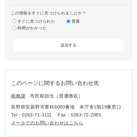
この情報をすぐに見つけられましたか？
すぐに見つけられた
普通
時間がかかった
このページに関するお問い合わせ先
税務課
市民税担当（普通徴収）
長野県安曇野市豊科6000番地 本庁舎1階19番窓口
Tel：0263-71-3111
Fax：0263-72-2065
メールでのお問い合わせはこちら