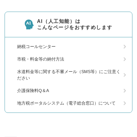
AI（人工知能）は
こんなページをおすすめします
納税コールセンター
市税・料金等の納付方法
水道料金等に関する不審メール（SMS等）にご注意く
ださい
介護保険料Q＆A
地方税ポータルシステム（電子総合窓口）について