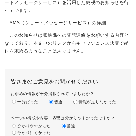
ートメッセージサービス）を活用した納税のお知らせを行
っています。
SMS（ショートメッセージサービス）の詳細
このお知らせは収納課への電話連絡をお願いする内容と
なっており、本文中のリンクからキャッシュレス決済で納
付を求めるようなことはありません。
皆さまのご意見をお聞かせください
お求めの情報が十分掲載されていましたか？
十分だった
普通
情報が足りなかった
ページの構成や内容、表現は分かりやすかったですか？
分かりやすかった
普通
分かりにくかった