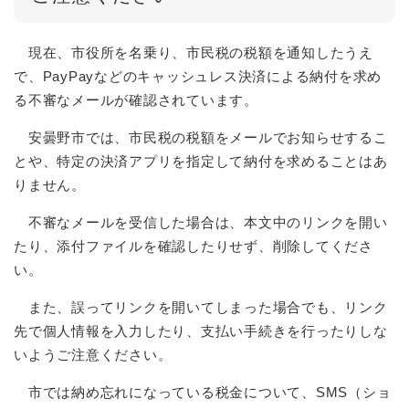
現在、市役所を名乗り、市民税の税額を通知したうえ
で、PayPayなどのキャッシュレス決済による納付を求め
る不審なメールが確認されています。
安曇野市では、市民税の税額をメールでお知らせするこ
とや、特定の決済アプリを指定して納付を求めることはあ
りません。
不審なメールを受信した場合は、本文中のリンクを開い
たり、添付ファイルを確認したりせず、削除してくださ
い。
また、誤ってリンクを開いてしまった場合でも、リンク
先で個人情報を入力したり、支払い手続きを行ったりしな
いようご注意ください。
市では納め忘れになっている税金について、SMS（ショ