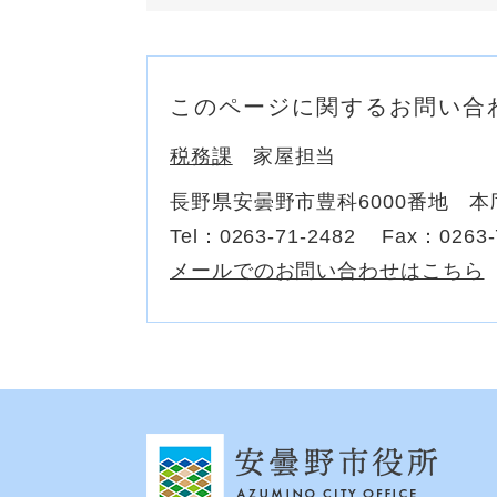
このページに関するお問い合
税務課
家屋担当
長野県安曇野市豊科6000番地 本
Tel：0263-71-2482
Fax：0263-
メールでのお問い合わせはこちら