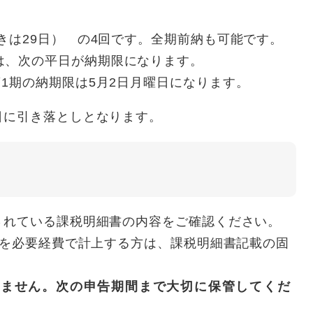
ときは29日） の4回です。全期前納も可能です。
は、次の平日が納期限になります。
第1期の納期限は5月2日月曜日になります。
日に引き落としとなります。
れている課税明細書の内容をご確認ください。
を必要経費で計上する方は、課税明細書記載の固
ください。
ません。次の申告期間まで大切に保管してくだ