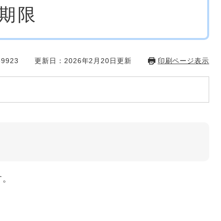
期限
9923
更新日：2026年2月20日更新
印刷ページ表示
す。