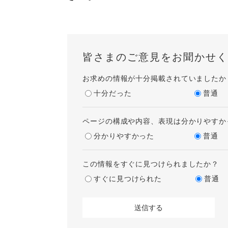
皆さまのご意見をお聞かせく
お求めの情報が十分掲載されていましたか
十分だった
普通
ページの構成や内容、表現は分かりやすか
分かりやすかった
普通
この情報をすぐに見つけられましたか？
すぐに見つけられた
普通