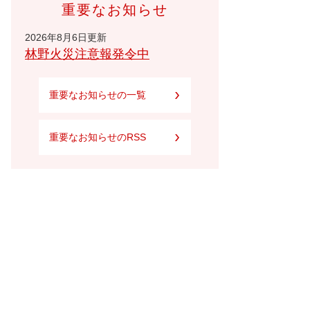
重要なお知らせ
2026年8月6日更新
林野火災注意報発令中
重要なお知らせの一覧
重要なお知らせのRSS