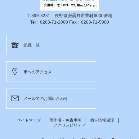
〒399-8281 長野県安曇野市豊科6000番地
Tel：0263-71-2000 Fax：0263-71-5000
組織一覧
市へのアクセス
メールでのお問い合わせ
サイトマップ
著作権・免責事項
個人情報保護
アクセシビリティ