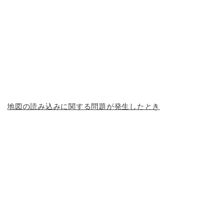
地図の読み込みに関する問題が発生したとき