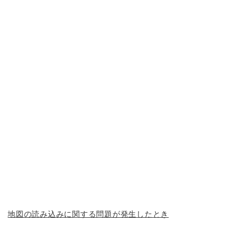
地図の読み込みに関する問題が発生したとき