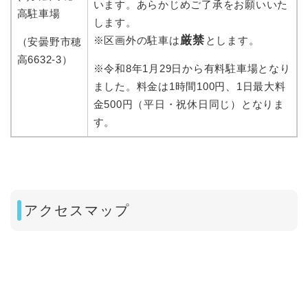
います。あらかじめご了承をお願いいた
高駐車場
します。
厳禁
※区画外の駐車は
とします。
（安曇野市穂
高6632-3）
※令和8年1月29日から有料駐車場となり
ました。料金は1時間100円、1日最大料
金500円（平日・祝休日同じ）となりま
す。
アクセスマップ