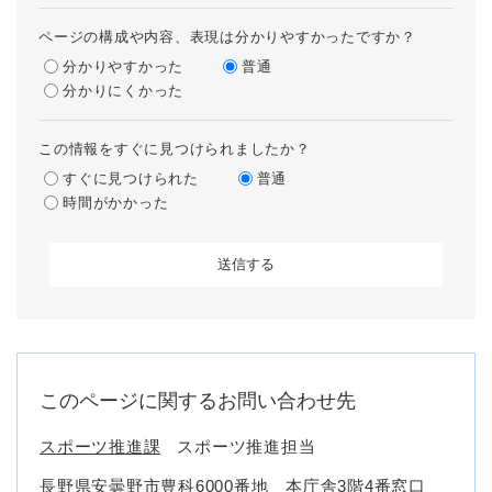
ページの構成や内容、表現は分かりやすかったですか？
分かりやすかった
普通
分かりにくかった
この情報をすぐに見つけられましたか？
すぐに見つけられた
普通
時間がかかった
このページに関するお問い合わせ先
スポーツ推進課
スポーツ推進担当
長野県安曇野市豊科6000番地 本庁舎3階4番窓口