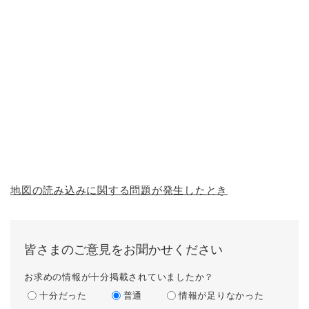
地図の読み込みに関する問題が発生したとき
皆さまのご意見をお聞かせください
お求めの情報が十分掲載されていましたか？
十分だった
普通
情報が足りなかった