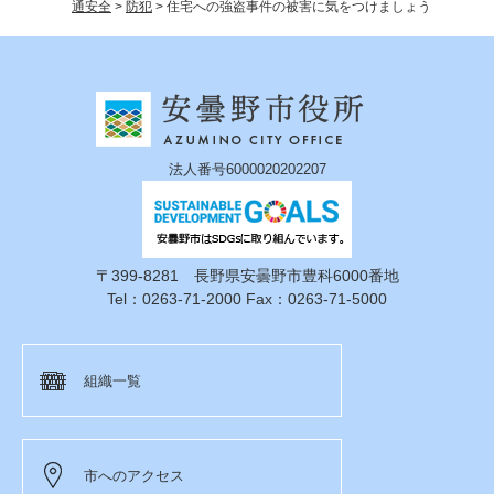
通安全
>
防犯
>
住宅への強盗事件の被害に気をつけましょう
法人番号6000020202207
〒399-8281 長野県安曇野市豊科6000番地
Tel：0263-71-2000 Fax：0263-71-5000
組織一覧
市へのアクセス