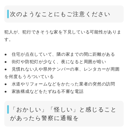
次のようなことにもご注意ください
犯人が、犯行できそうな家を下見している可能性がありま
す。
● 住宅が点在していて、隣の家までの間に距離がある
● 街灯や防犯灯が少なく、夜になると周囲が暗い
● 見慣れない人や県外ナンバーの車、レンタカーが周囲
を何度もうろついている
● 水道やリフォームなどをかたった業者の突然の訪問
● 家族構成などをたずねる不審な電話
「おかしい」「怪しい」と感じること
があったら警察に通報を