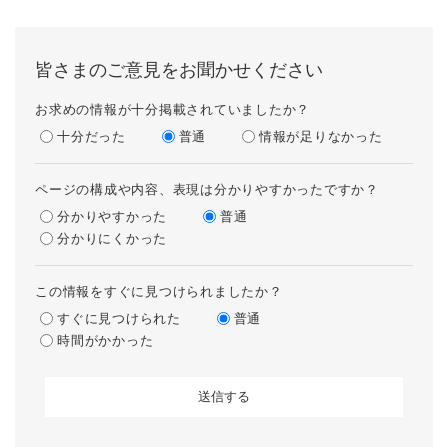
皆さまのご意見をお聞かせください
お求めの情報が十分掲載されていましたか？
十分だった
普通
情報が足りなかった
ページの構成や内容、表現は分かりやすかったですか？
分かりやすかった
普通
分かりにくかった
この情報をすぐに見つけられましたか？
すぐに見つけられた
普通
時間がかかった