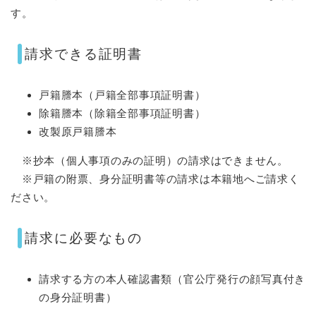
す。
請求できる証明書
戸籍謄本（戸籍全部事項証明書）
除籍謄本（除籍全部事項証明書）
改製原戸籍謄本
※抄本（個人事項のみの証明）の請求はできません。
※戸籍の附票、身分証明書等の請求は本籍地へご請求く
ださい。
請求に必要なもの
請求する方の本人確認書類（官公庁発行の顔写真付き
の身分証明書）