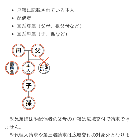
戸籍に記載されている本人
配偶者
直系尊属（父母、祖父母など）
直系卑属（子、孫など）
※兄弟姉妹や配偶者の父母の戸籍は広域交付で請求でき
ません。
※代理人請求や第三者請求は広域交付の対象外となりま