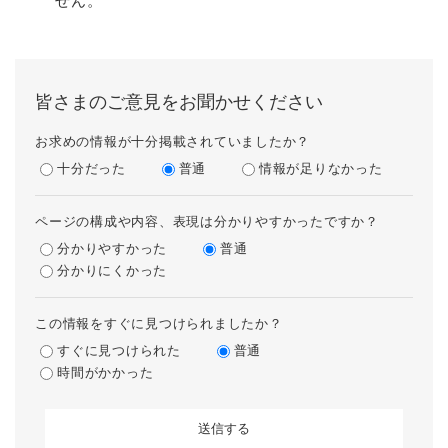
せん。
皆さまのご意見をお聞かせください
お求めの情報が十分掲載されていましたか？
十分だった
普通
情報が足りなかった
ページの構成や内容、表現は分かりやすかったですか？
分かりやすかった
普通
分かりにくかった
この情報をすぐに見つけられましたか？
すぐに見つけられた
普通
時間がかかった