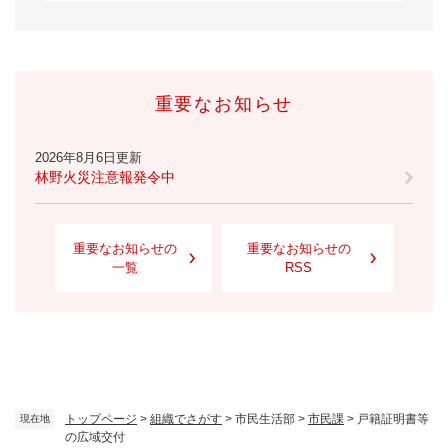
重要なお知らせ
2026年8月6日更新
林野火災注意報発令中
重要なお知らせの
重要なお知らせの
一覧
RSS
トップページ
>
組織でさがす
>
市民生活部
>
市民課
>
戸籍証明書等
現在地
の広域交付