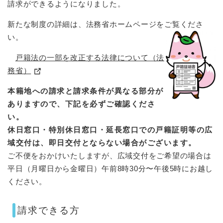
請求ができるようになりました。
新たな制度の詳細は、法務省ホームページをご覧くださ
い。
戸籍法の一部を改正する法律について（法
務省）
本籍地への請求と請求条件が異なる部分が
ありますので、下記を必ずご確認くださ
い。
休日窓口・特別休日窓口・延長窓口での戸籍証明等の広
域交付は、即日交付とならない場合がございます。
ご不便をおかけいたしますが、広域交付をご希望の場合は
平日（月曜日から金曜日）午前8時30分〜午後5時にお越し
ください。
請求できる方