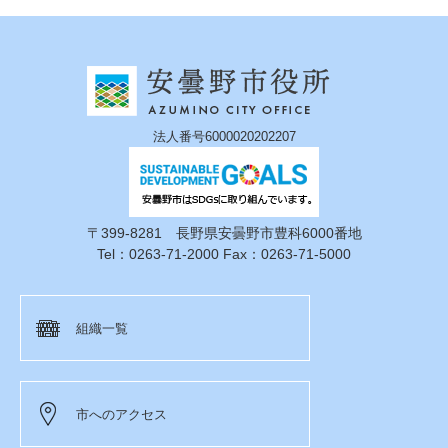
法人番号6000020202207
〒399-8281 長野県安曇野市豊科6000番地
Tel：0263-71-2000 Fax：0263-71-5000
組織一覧
市へのアクセス