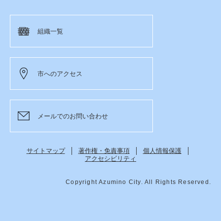
組織一覧
市へのアクセス
メールでのお問い合わせ
サイトマップ
著作権・免責事項
個人情報保護
アクセシビリティ
Copyright Azumino City. All Rights Reserved.