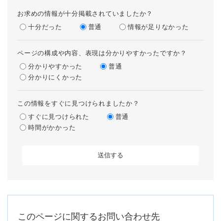
お求めの情報が十分掲載されていましたか？
十分だった
普通
情報が足りなかった
ページの構成や内容、表現は分かりやすかったですか？
分かりやすかった
普通
分かりにくかった
この情報をすぐに見つけられましたか？
すぐに見つけられた
普通
時間がかかった
このページに関するお問い合わせ先