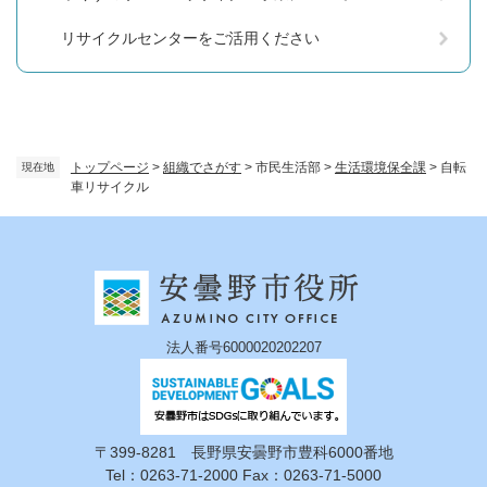
リサイクルセンターをご活用ください
トップページ
>
組織でさがす
>
市民生活部
>
生活環境保全課
>
自転
現在地
車リサイクル
法人番号6000020202207
〒399-8281 長野県安曇野市豊科6000番地
Tel：0263-71-2000 Fax：0263-71-5000