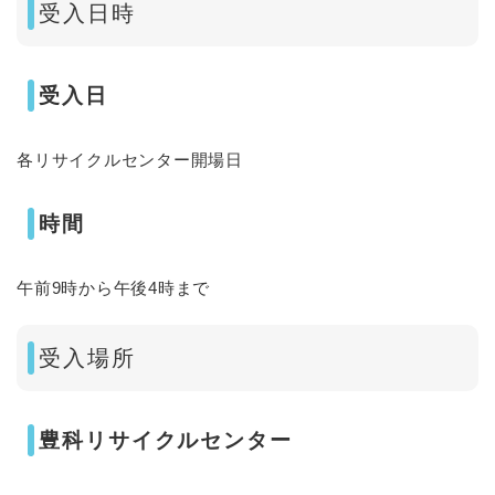
受入日時
受入日
各リサイクルセンター開場日
時間
午前9時から午後4時まで
受入場所
豊科リサイクルセンター