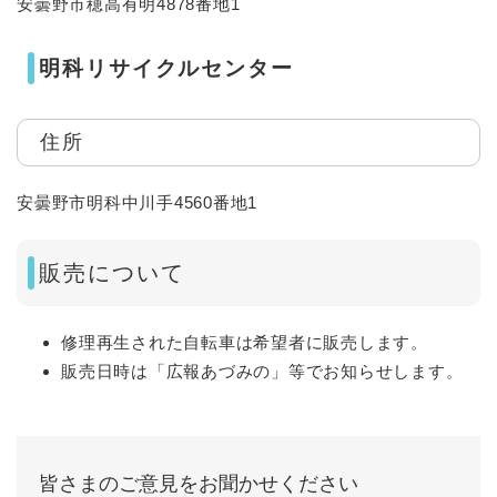
安曇野市穂高有明4878番地1
明科リサイクルセンター
住所
安曇野市明科中川手4560番地1
販売について
修理再生された自転車は希望者に販売します。
販売日時は「広報あづみの」等でお知らせします。
皆さまのご意見をお聞かせください