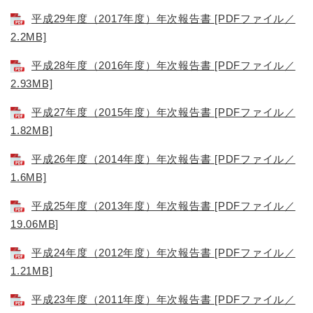
平成29年度（2017年度）年次報告書 [PDFファイル／
2.2MB]
平成28年度（2016年度）年次報告書 [PDFファイル／
2.93MB]
平成27年度（2015年度）年次報告書 [PDFファイル／
1.82MB]
平成26年度（2014年度）年次報告書 [PDFファイル／
1.6MB]
平成25年度（2013年度）年次報告書 [PDFファイル／
19.06MB]
平成24年度（2012年度）年次報告書 [PDFファイル／
1.21MB]
平成23年度（2011年度）年次報告書 [PDFファイル／