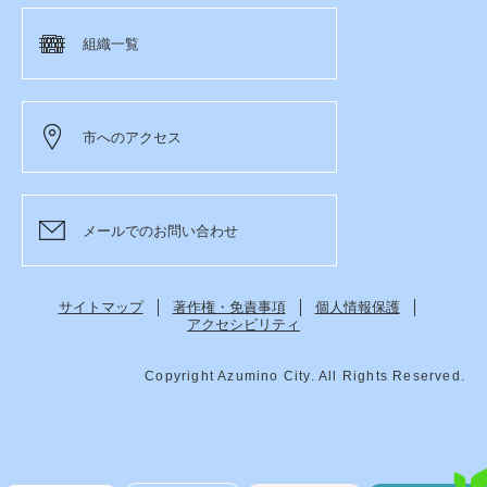
組織一覧
市へのアクセス
メールでのお問い合わせ
サイトマップ
著作権・免責事項
個人情報保護
アクセシビリティ
Copyright Azumino City. All Rights Reserved.