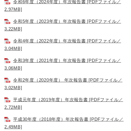
令和6年度（2024年度）年次報告書 [PDFファイル／
2.97MB]
令和5年度（2023年度）年次報告書 [PDFファイル／
3.22MB]
令和4年度（2022年度）年次報告書 [PDFファイル／
3.04MB]
令和3年度（2021年度）年次報告書 [PDFファイル／
3.06MB]
令和2年度（2020年度） 年次報告書 [PDFファイル／
3.02MB]
平成元年度（2019年度）年次報告書 [PDFファイル／
2.72MB]
平成30年度（2018年度）年次報告書 [PDFファイル／
2.49MB]