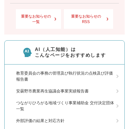
重要なお知らせの
重要なお知らせの
一覧
RSS
AI（人工知能）は
こんなページをおすすめします
教育委員会の事務の管理及び執行状況の点検及び評価
報告書
安曇野市農業再生協議会事業実績報告書
つながりひろがる地域づくり事業補助金 交付決定団体
一覧
外部評価の結果と対応方針