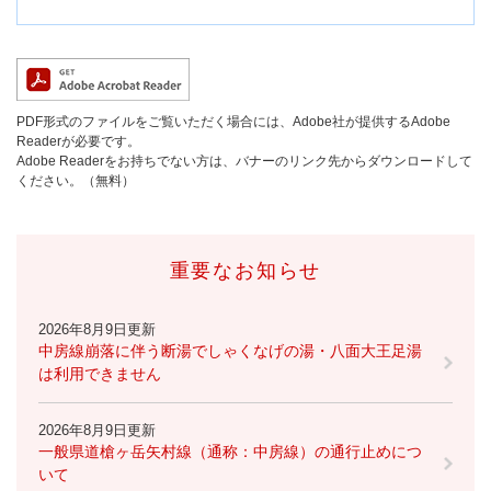
PDF形式のファイルをご覧いただく場合には、Adobe社が提供するAdobe
Readerが必要です。
Adobe Readerをお持ちでない方は、バナーのリンク先からダウンロードして
ください。（無料）
重要なお知らせ
2026年8月9日更新
中房線崩落に伴う断湯でしゃくなげの湯・八面大王足湯
は利用できません
2026年8月9日更新
一般県道槍ヶ岳矢村線（通称：中房線）の通行止めにつ
いて