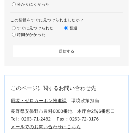
分かりにくかった
この情報をすぐに見つけられましたか？
すぐに見つけられた
普通
時間がかかった
このページに関するお問い合わせ先
環境・ゼロカーボン推進課
環境政策担当
長野県安曇野市豊科6000番地 本庁舎2階6番窓口
Tel：0263-71-2492
Fax：0263-72-3176
メールでのお問い合わせはこちら