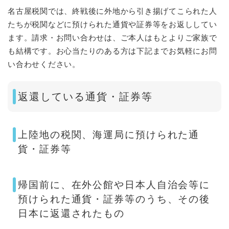
名古屋税関では、終戦後に外地から引き揚げてこられた人
たちが税関などに預けられた通貨や証券等をお返ししてい
ます。請求・お問い合わせは、ご本人はもとよりご家族で
も結構です。お心当たりのある方は下記までお気軽にお問
い合わせください。
返還している通貨・証券等
上陸地の税関、海運局に預けられた通
貨・証券等
帰国前に、在外公館や日本人自治会等に
預けられた通貨・証券等のうち、その後
日本に返還されたもの