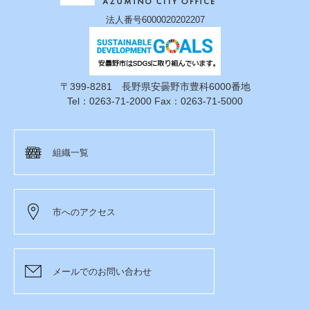
法人番号6000020202207
〒399-8281 長野県安曇野市豊科6000番地
Tel：0263-71-2000 Fax：0263-71-5000
組織一覧
市へのアクセス
メールでのお問い合わせ