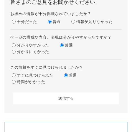
皆さまのご意見をお聞かせください
お求めの情報が十分掲載されていましたか？
十分だった
普通
情報が足りなかった
ページの構成や内容、表現は分かりやすかったですか？
分かりやすかった
普通
分かりにくかった
この情報をすぐに見つけられましたか？
すぐに見つけられた
普通
時間がかかった