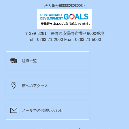
法人番号6000020202207
〒399-8281 長野県安曇野市豊科6000番地
Tel：0263-71-2000 Fax：0263-71-5000
組織一覧
市へのアクセス
メールでのお問い合わせ