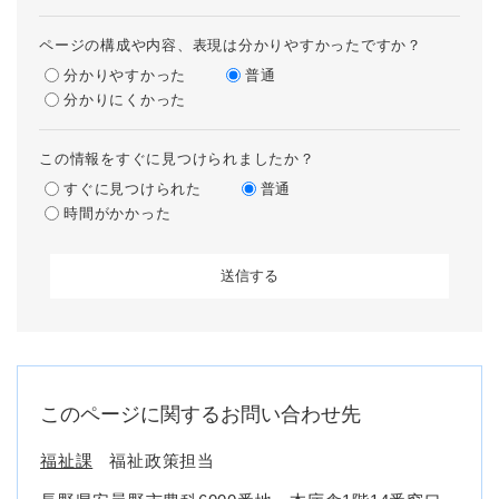
ページの構成や内容、表現は分かりやすかったですか？
分かりやすかった
普通
分かりにくかった
この情報をすぐに見つけられましたか？
すぐに見つけられた
普通
時間がかかった
このページに関するお問い合わせ先
福祉課
福祉政策担当