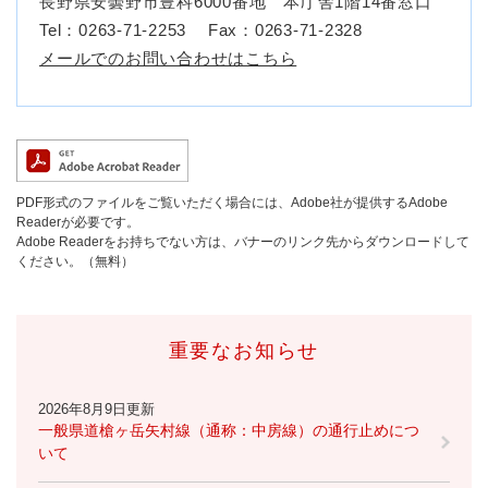
長野県安曇野市豊科6000番地 本庁舎1階14番窓口
Tel：0263-71-2253
Fax：0263-71-2328
メールでのお問い合わせはこちら
PDF形式のファイルをご覧いただく場合には、Adobe社が提供するAdobe
Readerが必要です。
Adobe Readerをお持ちでない方は、バナーのリンク先からダウンロードして
ください。（無料）
重要なお知らせ
2026年8月9日更新
一般県道槍ヶ岳矢村線（通称：中房線）の通行止めにつ
いて