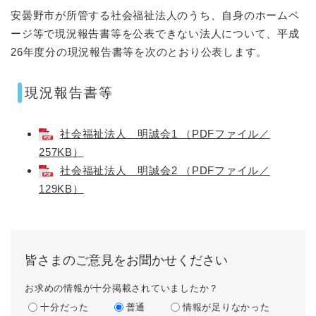
安曇野市が所管する社会福祉法人のうち、自身のホームペ
ージ等で現況報告書等を公表できない法人について、平成
26年度分の現況報告書等を次のとおり公表します。
現況報告書等
社会福祉法人 明誠会1 （PDFファイル／
257KB）
社会福祉法人 明誠会2 （PDFファイル／
129KB）
皆さまのご意見をお聞かせください
お求めの情報が十分掲載されていましたか？
十分だった
普通
情報が足りなかった