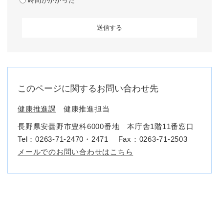
時間がかかった
このページに関するお問い合わせ先
健康推進課
健康推進担当
長野県安曇野市豊科6000番地 本庁舎1階11番窓口
Tel：0263-71-2470・2471
Fax：0263-71-2503
メールでのお問い合わせはこちら