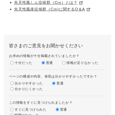
先天性風しん症候群（Crs）とは？
先天性風疹症候群（Crs)に関するQ＆A
皆さまのご意見をお聞かせください
お求めの情報が十分掲載されていましたか？
十分だった
普通
情報が足りなかった
ページの構成や内容、表現は分かりやすかったですか？
分かりやすかった
普通
分かりにくかった
この情報をすぐに見つけられましたか？
すぐに見つけられた
普通