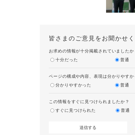
皆さまのご意見をお聞かせく
お求めの情報が十分掲載されていましたか
十分だった
普通
ページの構成や内容、表現は分かりやすか
分かりやすかった
普通
この情報をすぐに見つけられましたか？
すぐに見つけられた
普通