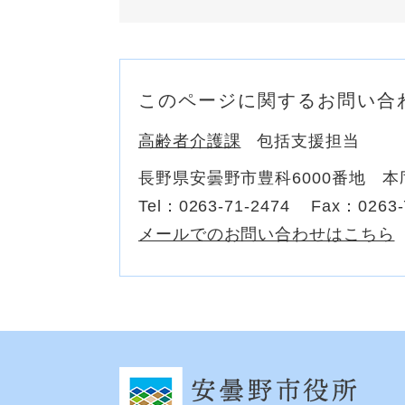
このページに関するお問い合
高齢者介護課
包括支援担当
長野県安曇野市豊科6000番地 本
Tel：0263‐71‐2474
Fax：0263-
メールでのお問い合わせはこちら