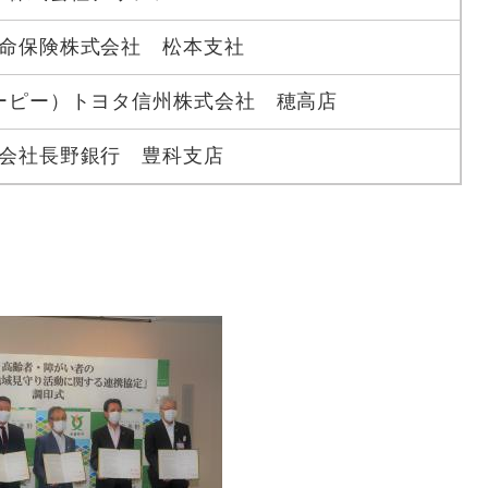
命保険株式会社 松本支社
ィーピー）トヨタ信州株式会社 穂高店
会社長野銀行 豊科支店