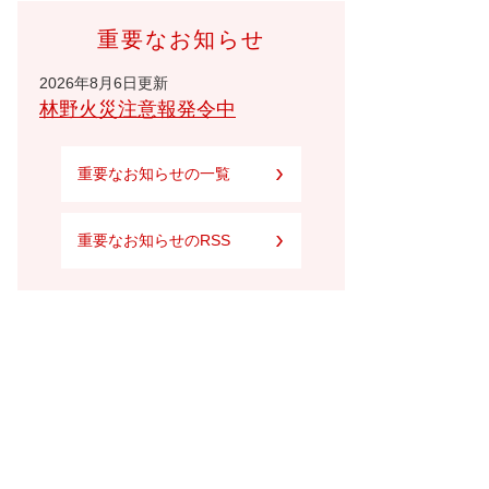
重要なお知らせ
2026年8月6日更新
林野火災注意報発令中
重要なお知らせの一覧
重要なお知らせのRSS