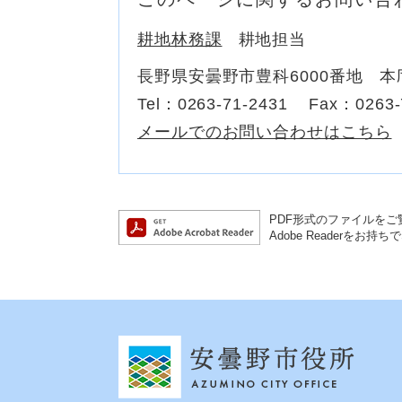
耕地林務課
耕地担当
長野県安曇野市豊科6000番地 本
Tel：0263-71-2431
Fax：0263-
メールでのお問い合わせはこちら
PDF形式のファイルをご覧
Adobe Reader