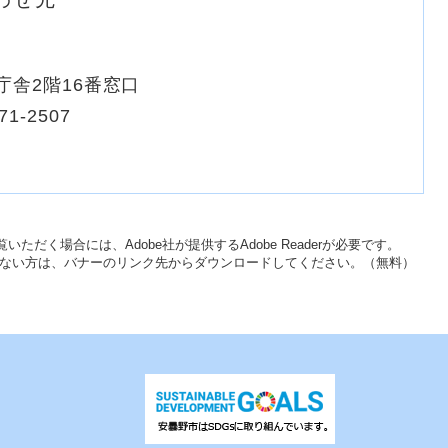
庁舎2階16番窓口
71-2507
いただく場合には、Adobe社が提供するAdobe Readerが必要です。
をお持ちでない方は、バナーのリンク先からダウンロードしてください。（無料）