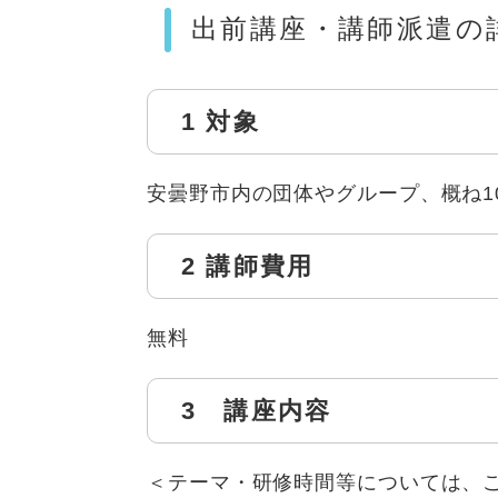
出前講座・講師派遣の
1 対象
安曇野市内の団体やグループ、概ね1
2 講師費用
無料
3 講座内容
＜テーマ・研修時間等については、