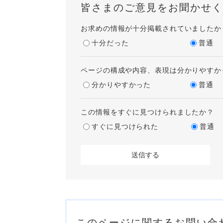
皆さまのご意見をお聞かせく
お求めの情報が十分掲載されていましたか
十分だった
普通
ページの構成や内容、表現は分かりやすか
分かりやすかった
普通
この情報をすぐに見つけられましたか？
すぐに見つけられた
普通
このページに関するお問い合