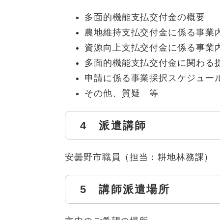
多面的機能支払交付金の概要
農地維持支払交付金に係る事業
資源向上支払交付金に係る事業
多面的機能支払交付金に関わる
申請に係る事業採択スケジュー
その他、質疑 等
4 派遣講師
安曇野市職員（担当：耕地林務課）
5 講師派遣場所