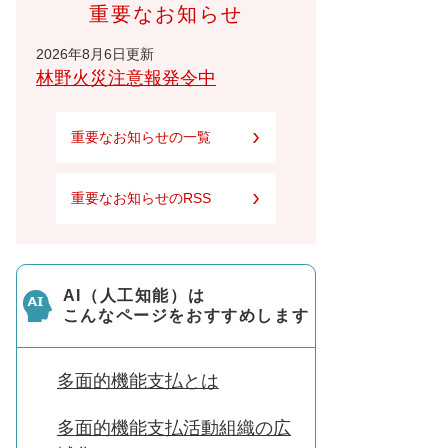
重要なお知らせ
2026年8月6日更新
林野火災注意報発令中
重要なお知らせの一覧
重要なお知らせのRSS
AI（人工知能）は
こんなページをおすすめします
多面的機能支払とは
多面的機能支払活動組織の広