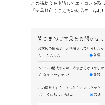
この補助金を申請してエアコンを取
「安曇野市ささえあい商品券」は利
皆さまのご意見をお聞かせく
お求めの情報が十分掲載されていましたか
十分だった
普通
ページの構成や内容、表現は分かりやすか
分かりやすかった
普通
この情報をすぐに見つけられましたか？
すぐに見つけられた
普通