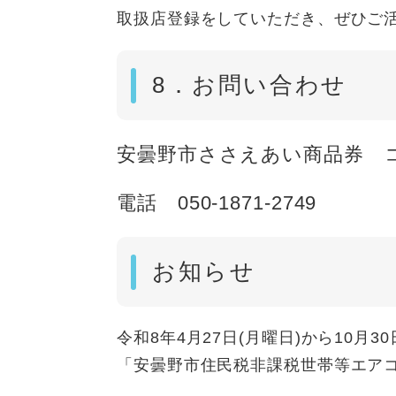
取扱店登録をしていただき、ぜひご
8．お問い合わせ
安曇野市ささえあい商品券 
電話 050-1871-2749
お知らせ
令和8年4月27日(月曜日)から10月
「安曇野市住民税非課税世帯等エア