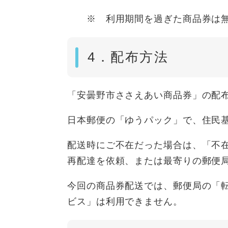
※ 利用期間を過ぎた商品券は無
4．配布方法
「安曇野市ささえあい商品券」の配
日本郵便の「ゆうパック」で、住民
配送時にご不在だった場合は、「不
再配達を依頼、または最寄りの郵便
今回の商品券配送では、郵便局の「
ビス」は利用できません。