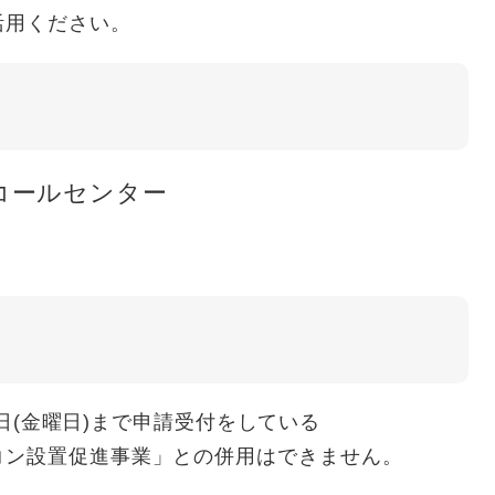
活用ください。
コールセンター
30日(金曜日)まで申請受付をしている
コン設置促進事業」との併用はできません。