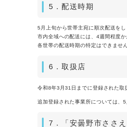
5．配送時期
5月上旬から世帯主宛に順次配送をし
市内全域への配送には、4週間程度か
各世帯の配送時期の特定はできませ
6．取扱店
令和8年3月31日までに登録された
追加登録された事業所については、
7．「安曇野市ささ