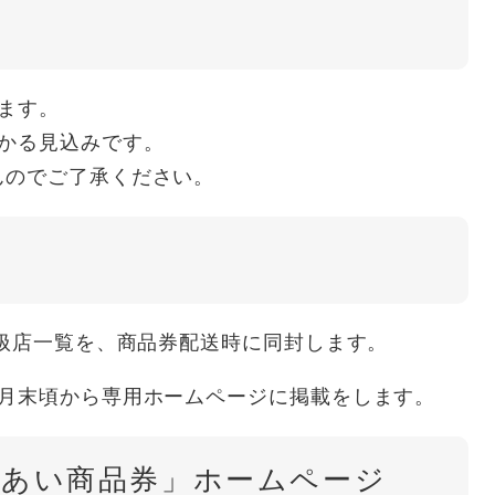
ます。
かる見込みです。
んのでご了承ください。
取扱店一覧を、商品券配送時に同封します。
5月末頃から専用ホームページに掲載をします。
えあい商品券」ホームページ