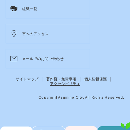
組織一覧
市へのアクセス
メールでのお問い合わせ
サイトマップ
著作権・免責事項
個人情報保護
アクセシビリティ
Copyright Azumino City. All Rights Reserved.