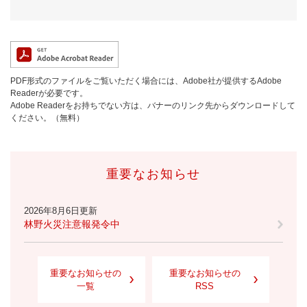
PDF形式のファイルをご覧いただく場合には、Adobe社が提供するAdobe
Readerが必要です。
Adobe Readerをお持ちでない方は、バナーのリンク先からダウンロードして
ください。（無料）
重要なお知らせ
2026年8月6日更新
林野火災注意報発令中
重要なお知らせの
重要なお知らせの
一覧
RSS