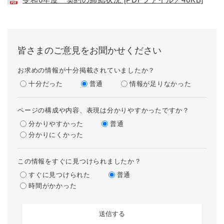
皆さまのご意見をお聞かせください
お求めの情報が十分掲載されていましたか？
十分だった
普通
情報が足りなかった
ページの構成や内容、表現は分かりやすかったですか？
分かりやすかった
普通
分かりにくかった
この情報をすぐに見つけられましたか？
すぐに見つけられた
普通
時間がかかった