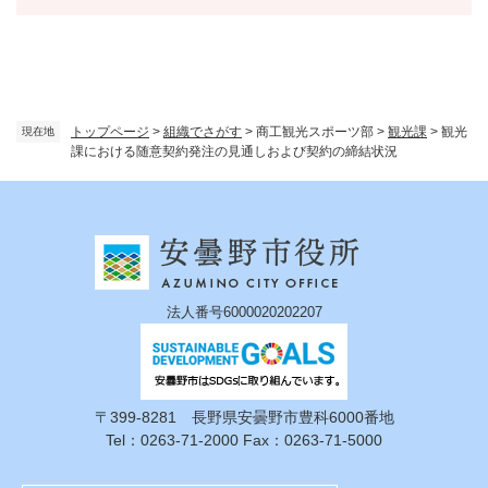
トップページ
>
組織でさがす
>
商工観光スポーツ部
>
観光課
>
観光
現在地
課における随意契約発注の見通しおよび契約の締結状況
法人番号6000020202207
〒399-8281 長野県安曇野市豊科6000番地
Tel：0263-71-2000 Fax：0263-71-5000