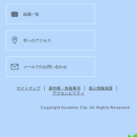
組織一覧
市へのアクセス
メールでのお問い合わせ
サイトマップ
著作権・免責事項
個人情報保護
アクセシビリティ
Copyright Azumino City. All Rights Reserved.