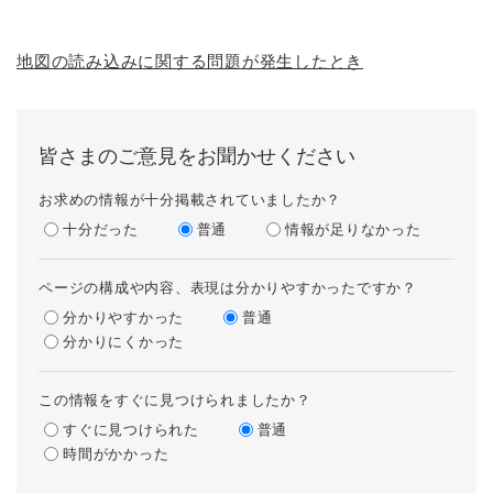
地図の読み込みに関する問題が発生したとき
皆さまのご意見をお聞かせください
お求めの情報が十分掲載されていましたか？
十分だった
普通
情報が足りなかった
ページの構成や内容、表現は分かりやすかったですか？
分かりやすかった
普通
分かりにくかった
この情報をすぐに見つけられましたか？
すぐに見つけられた
普通
時間がかかった