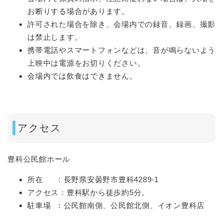
お断りする場合があります。
許可された場合を除き、会場内での録音、録画、撮影
は禁止します。
携帯電話やスマートフォンなどは、音が鳴らないよう
上映中は電源をお切りください。
会場内では飲食はできません。
アクセス
豊科公民館ホール
所在 ：長野県安曇野市豊科4289-1
アクセス：豊科駅から徒歩約5分。
駐車場 ：公民館南側、公民館北側、イオン豊科店