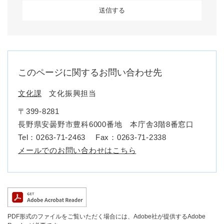
このページに関するお問い合わせ先
文化課
文化振興担当
〒399-8281
長野県安曇野市豊科6000番地 本庁舎3階8番窓口
Tel：0263-71-2463
Fax：0263-71-2338
メールでのお問い合わせはこちら
PDF形式のファイルをご覧いただく場合には、Adobe社が提供するAdobe