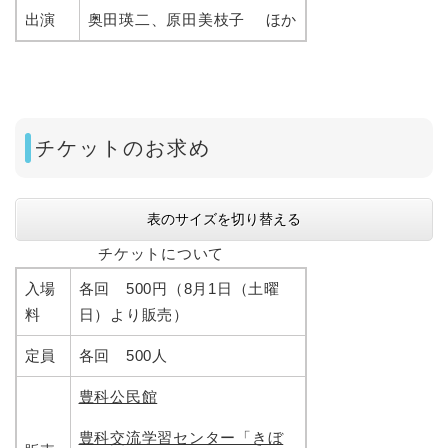
出演
奥田瑛二、原田美枝子 ほか
チケットのお求め
表のサイズを切り替える
チケットについて
入場
各回 500円（8月1日（土曜
料
日）より販売）
定員
各回 500人
豊科公民館
豊科交流学習センター「きぼ