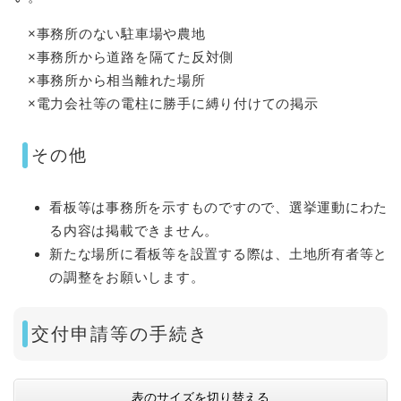
×事務所のない駐車場や農地
×事務所から道路を隔てた反対側
×事務所から相当離れた場所
×電力会社等の電柱に勝手に縛り付けての掲示​​
その他
看板等は事務所を示すものですので、選挙運動にわた
る内容は掲載できません。
新たな場所に看板等を設置する際は、土地所有者等と
の調整をお願いします。​
交付申請等の手続き
表のサイズを切り替える