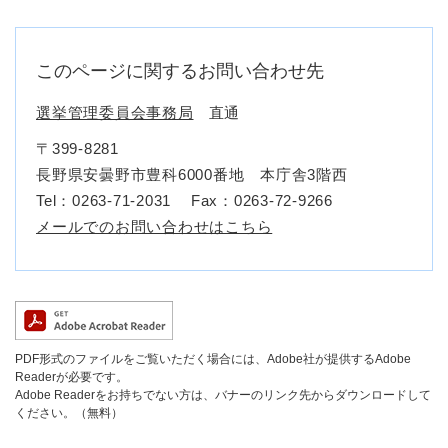
このページに関するお問い合わせ先
選挙管理委員会事務局
直通
〒399-8281
長野県安曇野市豊科6000番地 本庁舎3階西
Tel：0263-71-2031
Fax：0263-72-9266
メールでのお問い合わせはこちら
PDF形式のファイルをご覧いただく場合には、Adobe社が提供するAdobe
Readerが必要です。
Adobe Readerをお持ちでない方は、バナーのリンク先からダウンロードして
ください。（無料）