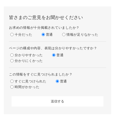
皆さまのご意見をお聞かせください
お求めの情報が十分掲載されていましたか？
十分だった
普通
情報が足りなかった
ページの構成や内容、表現は分かりやすかったですか？
分かりやすかった
普通
分かりにくかった
この情報をすぐに見つけられましたか？
すぐに見つけられた
普通
時間がかかった