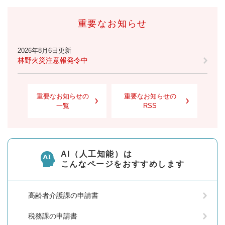
重要なお知らせ
2026年8月6日更新
林野火災注意報発令中
重要なお知らせの
重要なお知らせの
一覧
RSS
AI（人工知能）は
こんなページをおすすめします
高齢者介護課の申請書
税務課の申請書