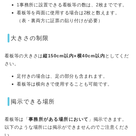
1事務所に設置できる看板等の数は、2枚までです。
看板等を両面に使用する場合は2枚と数えます。
（表・裏両方に証票の貼り付けが必要）​
大きさの制限
看板等の大きさは
縦150cm以内×横40cm以内
としてくだ
さい。
足付きの場合は、足の部分も含まれます。
看板等は横向きで使用することも可能です。
掲示できる場所
看板等は「
事務所がある場所において
」掲示できます。
以下のような場所には掲示ができませんのでご注意くださ
い。