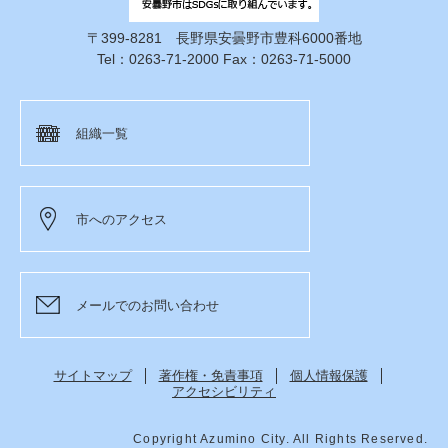
〒399-8281 長野県安曇野市豊科6000番地
Tel：0263-71-2000 Fax：0263-71-5000
組織一覧
市へのアクセス
メールでのお問い合わせ
サイトマップ
著作権・免責事項
個人情報保護
アクセシビリティ
Copyright Azumino City. All Rights Reserved.