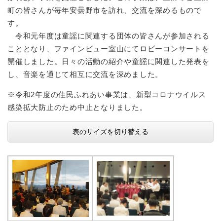
町の皆さんが毎年安曇野市を訪れ、交流を深めるもので
す。
令和元年度は童謡に関連する団体の皆さんが参加される
こととなり、ファインビュー室山にてロビーコンサートを
開催しました。日々の活動の紹介や童謡に関連した発表を
し、音楽を通じて相互に交流を深めました。
※令和2年度の住民ふれあい事業は、新型コロナウイルス
感染拡大防止のため中止となりました。
表のサイズを切り替える