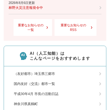
2026年8月6日更新
林野火災注意報発令中
重要なお知らせの
重要なお知らせの
一覧
RSS
AI（人工知能）は
こんなページをおすすめします
（友好都市）埼玉県三郷市
国内友好（交流）都市一覧
平成30年4月 市長の活動日誌
神奈川県真鶴町