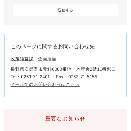
このページに関するお問い合わせ先
政策経営課
企画担当
長野県安曇野市豊科6000番地 本庁舎2階11番窓口
Tel：0263-71-2401
Fax：0263-71-5155
メールでのお問い合わせはこちら
重要なお知らせ