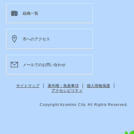
組織一覧
市へのアクセス
メールでのお問い合わせ
サイトマップ
著作権・免責事項
個人情報保護
アクセシビリティ
Copyright Azumino City. All Rights Reserved.