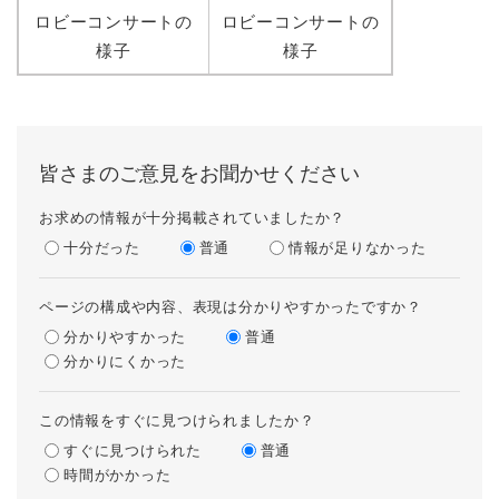
ロビーコンサートの
ロビーコンサートの
様子
様子
皆さまのご意見をお聞かせください
お求めの情報が十分掲載されていましたか？
十分だった
普通
情報が足りなかった
ページの構成や内容、表現は分かりやすかったですか？
分かりやすかった
普通
分かりにくかった
この情報をすぐに見つけられましたか？
すぐに見つけられた
普通
時間がかかった