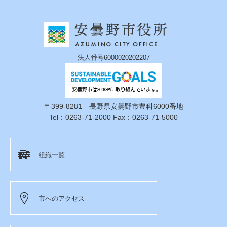
法人番号6000020202207
〒399-8281 長野県安曇野市豊科6000番地
Tel：0263-71-2000 Fax：0263-71-5000
組織一覧
市へのアクセス