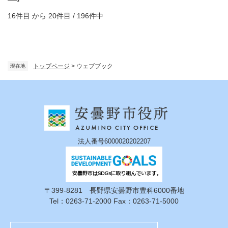
16件目 から 20件目 / 196件中
トップページ
>
ウェブブック
現在地
法人番号6000020202207
〒399-8281 長野県安曇野市豊科6000番地
Tel：0263-71-2000 Fax：0263-71-5000