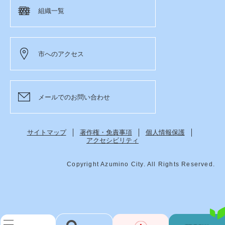
組織一覧
市へのアクセス
メールでのお問い合わせ
サイトマップ
著作権・免責事項
個人情報保護
アクセシビリティ
Copyright Azumino City. All Rights Reserved.