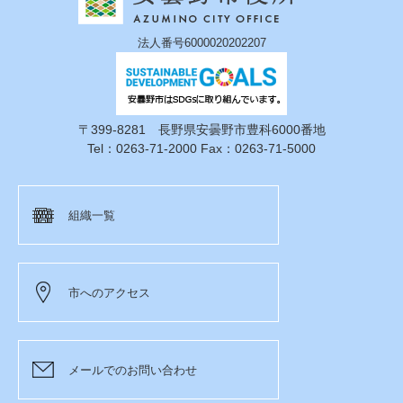
法人番号6000020202207
〒399-8281 長野県安曇野市豊科6000番地
Tel：0263-71-2000 Fax：0263-71-5000
組織一覧
市へのアクセス
メールでのお問い合わせ