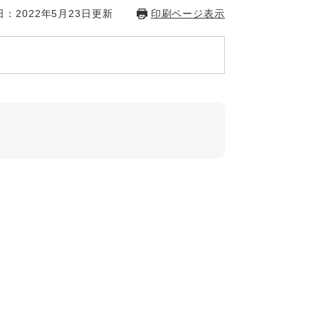
：2022年5月23日更新
印刷ページ表示