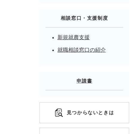
相談窓口・支援制度
新規就農支援
就職相談窓口の紹介
申請書
見つからないときは