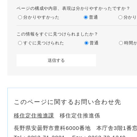
ページの構成や内容、表現は分かりやすかったですか？
分かりやすかった
普通
分か
この情報をすぐに見つけられましたか？
すぐに見つけられた
普通
時間
このページに関するお問い合わせ先
移住定住推進課
移住定住推進係
長野県安曇野市豊科6000番地 本庁舎3階1番