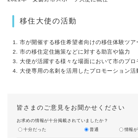
移住大使の活動
市が開催する移住希望者向けの移住体験ツア
市の移住定住施策などに対する助言や協力
大使が活躍する様々な場面において市のプロ
大使専用の名刺を活用したプロモーション活
皆さまのご意見をお聞かせください
お求めの情報が十分掲載されていましたか？
十分だった
普通
情報