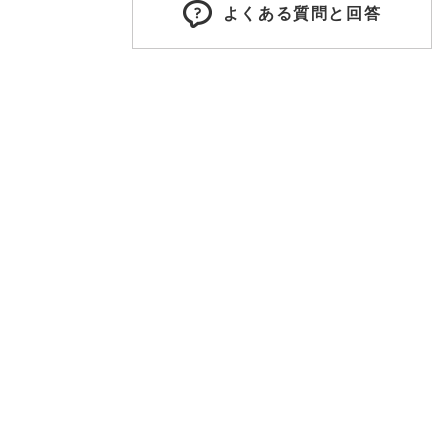
よくある質問と回答