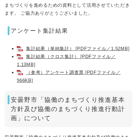
まちづくりを進めるための資料として活用させていただき
ます。 ご協力ありがとうございました。
アンケート集計結果
集計結果（単純集計） [PDFファイル／1.52MB]
集計結果（クロス集計） [PDFファイル／
1.13MB]
（参考）アンケート調査票 [PDFファイル／
966KB]
安曇野市「協働のまちづくり推進基本
方針及び協働のまちづくり推進行動計
画」について