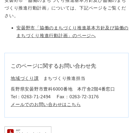
安曇野市「協働のまちづくり推進基本方針及び協働のまち
づくり推進行動計画」については、下記ページをご覧くだ
さい。
安曇野市「協働のまちづくり推進基本方針及び協働の
まちづくり推進行動計画」のページへ
このページに関するお問い合わせ先
地域づくり課
まちづくり推進担当
長野県安曇野市豊科6000番地 本庁舎2階4番窓口
Tel：0263-71-2494
Fax：0263-72-3176
メールでのお問い合わせはこちら