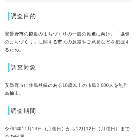
調査目的
安曇野市の協働のまちづくりの一層の推進に向け、「協働
のまちづくり」に関する市民の意識やご意見などを把握す
るため。
調査対象
安曇野市に住民登録のある18歳以上の市民2,000人を無作
為抽出。
調査期間
令和4年11月14日（月曜日）から12月12日（月曜日）まで
の29日間。