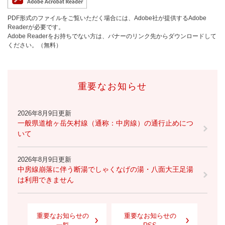
PDF形式のファイルをご覧いただく場合には、Adobe社が提供するAdobe
Readerが必要です。
Adobe Readerをお持ちでない方は、バナーのリンク先からダウンロードして
ください。（無料）
重要なお知らせ
2026年8月9日更新
一般県道槍ヶ岳矢村線（通称：中房線）の通行止めにつ
いて
2026年8月9日更新
中房線崩落に伴う断湯でしゃくなげの湯・八面大王足湯
は利用できません
重要なお知らせの
重要なお知らせの