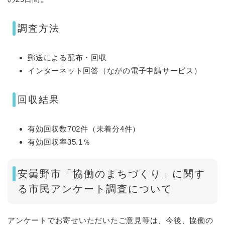
調査方法
郵送による配布・回収
インターネット回答（ながの電子申請サービス）​
回収結果
有効回収数702件（未着分4件）
有効回収率35.1％
安曇野市「協働のまちづくり」に関す
る市民アンケート調査について
アンケートでお寄せいただいたご意見等は、今後、協働の