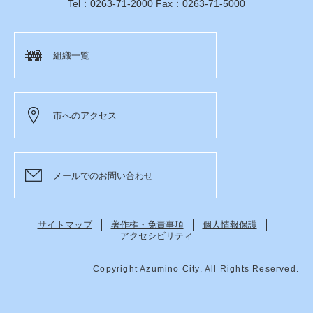
Tel：0263-71-2000 Fax：0263-71-5000
組織一覧
市へのアクセス
メールでのお問い合わせ
サイトマップ
著作権・免責事項
個人情報保護
アクセシビリティ
Copyright Azumino City. All Rights Reserved.