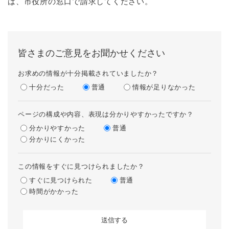
は、市役所の窓口で請求してください。
皆さまのご意見をお聞かせください
お求めの情報が十分掲載されていましたか？
十分だった
普通
情報が足りなかった
ページの構成や内容、表現は分かりやすかったですか？
分かりやすかった
普通
分かりにくかった
この情報をすぐに見つけられましたか？
すぐに見つけられた
普通
時間がかかった