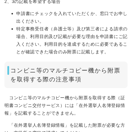
2、3の記載を希望する場合
申請書にチェックを入れていただくか、窓口でお申し
出ください。
特定事務受任者（弁護士等）及び第三者による請求の
場合、利用目的及び記載が必要な理由を申請書にご記
入ください。​利用目的を達成するために必要であるこ
とが確認できた場合のみ附票に記載します。
コンビニ等のマルチコピー機から附票
を取得する際の注意事項
コンビニ等のマルチコピー機から附票を取得する際（証
明書コンビニ交付サービス）には「在外選挙人名簿登録情
報」を記載することができません。
「在外選挙人名簿登録情報」を記載した附票が必要な方