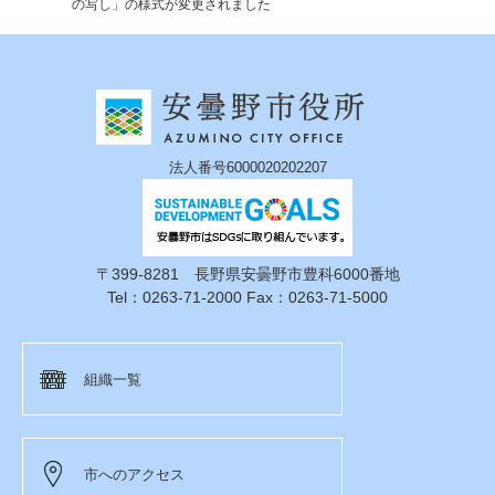
の写し」の様式が変更されました
法人番号6000020202207
〒399-8281 長野県安曇野市豊科6000番地
Tel：0263-71-2000 Fax：0263-71-5000
組織一覧
市へのアクセス