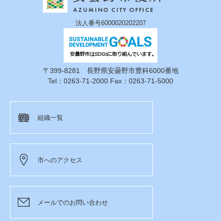
法人番号6000020202207
〒399-8281 長野県安曇野市豊科6000番地
Tel：0263-71-2000 Fax：0263-71-5000
組織一覧
市へのアクセス
メールでのお問い合わせ