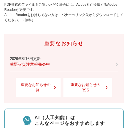
PDF形式のファイルをご覧いただく場合には、Adobe社が提供するAdobe
Readerが必要です。
Adobe Readerをお持ちでない方は、バナーのリンク先からダウンロードして
ください。（無料）
重要なお知らせ
2026年8月6日更新
林野火災注意報発令中
重要なお知らせの
重要なお知らせの
一覧
RSS
AI（人工知能）は
こんなページをおすすめします