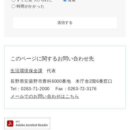
時間がかかった
このページに関するお問い合わせ先
生活環境保全課
代表
長野県安曇野市豊科6000番地 本庁舎2階6番窓口
Tel：0263-71-2000
Fax：0263-72-3176
メールでのお問い合わせはこちら