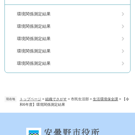
環境関係測定結果
環境関係測定結果
環境関係測定結果
環境関係測定結果
環境関係測定結果
トップページ
>
組織でさがす
>
市民生活部
>
生活環境保全課
>
【令
現在地
和6年度】環境関係測定結果