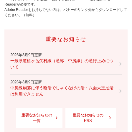
Readerが必要です。
Adobe Readerをお持ちでない方は、バナーのリンク先からダウンロードして
ください。（無料）
重要なお知らせ
2026年8月9日更新
一般県道槍ヶ岳矢村線（通称：中房線）の通行止めにつ
いて
2026年8月9日更新
中房線崩落に伴う断湯でしゃくなげの湯・八面大王足湯
は利用できません
重要なお知らせの
重要なお知らせの
一覧
RSS