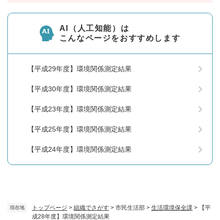
AI（人工知能）は
こんなページをおすすめします
【平成29年度】環境関係測定結果
【平成30年度】環境関係測定結果
【平成23年度】環境関係測定結果
【平成25年度】環境関係測定結果
【平成24年度】環境関係測定結果
トップページ
>
組織でさがす
>
市民生活部
>
生活環境保全課
>
【平
現在地
成28年度】環境関係測定結果