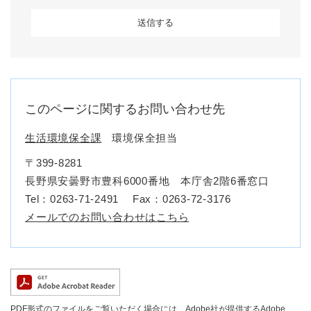
このページに関するお問い合わせ先
生活環境保全課
環境保全担当
〒399-8281
長野県安曇野市豊科6000番地 本庁舎2階6番窓口
Tel：0263-71-2491
Fax：0263-72-3176
メールでのお問い合わせはこちら
PDF形式のファイルをご覧いただく場合には、Adobe社が提供するAdobe