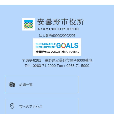
法人番号6000020202207
〒399-8281 長野県安曇野市豊科6000番地
Tel：0263-71-2000 Fax：0263-71-5000
組織一覧
市へのアクセス