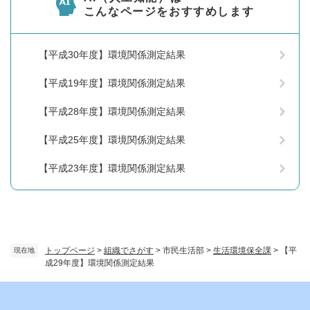
こんなページをおすすめします
【平成30年度】環境関係測定結果
【平成19年度】環境関係測定結果
【平成28年度】環境関係測定結果
【平成25年度】環境関係測定結果
【平成23年度】環境関係測定結果
トップページ
>
組織でさがす
>
市民生活部
>
生活環境保全課
>
【平
現在地
成29年度】環境関係測定結果