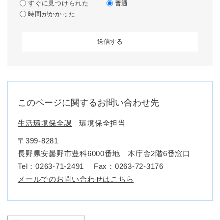
すぐに見つけられた
普通
時間がかかった
このページに関するお問い合わせ先
生活環境保全課
環境保全担当
〒399-8281
長野県安曇野市豊科6000番地 本庁舎2階6番窓口
Tel：0263-71-2491
Fax：0263-72-3176
メールでのお問い合わせはこちら