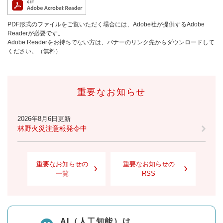
PDF形式のファイルをご覧いただく場合には、Adobe社が提供するAdobe
Readerが必要です。
Adobe Readerをお持ちでない方は、バナーのリンク先からダウンロードして
ください。（無料）
重要なお知らせ
2026年8月6日更新
林野火災注意報発令中
重要なお知らせの
重要なお知らせの
一覧
RSS
AI（人工知能）は