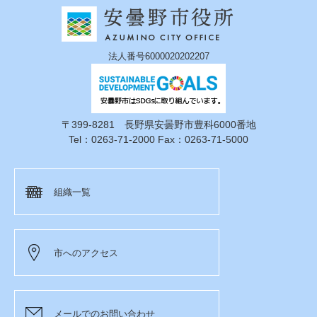
法人番号6000020202207
〒399-8281 長野県安曇野市豊科6000番地
Tel：0263-71-2000 Fax：0263-71-5000
組織一覧
市へのアクセス
メールでのお問い合わせ