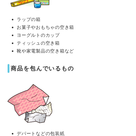
ラップの箱
お菓子やおもちゃの空き箱
ヨーグルトのカップ
ティッシュの空き箱
靴や家電製品の空き箱など
商品を包んでいるもの
デパートなどの包装紙