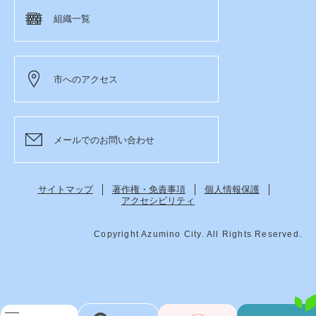
組織一覧
市へのアクセス
メールでのお問い合わせ
サイトマップ
著作権・免責事項
個人情報保護
アクセシビリティ
Copyright Azumino City. All Rights Reserved.