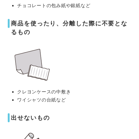
チョコレートの包み紙や銀紙など
商品を使ったり、分離した際に不要とな
るもの
クレヨンケースの中敷き
ワイシャツの台紙など
出せないもの