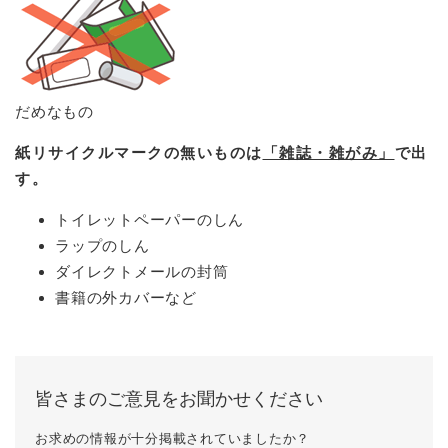
だめなもの
紙リサイクルマークの無いものは
「雑誌・雑がみ」
で出
す。
トイレットペーパーのしん
ラップのしん
ダイレクトメールの封筒
書籍の外カバーなど
皆さまのご意見をお聞かせください
お求めの情報が十分掲載されていましたか？