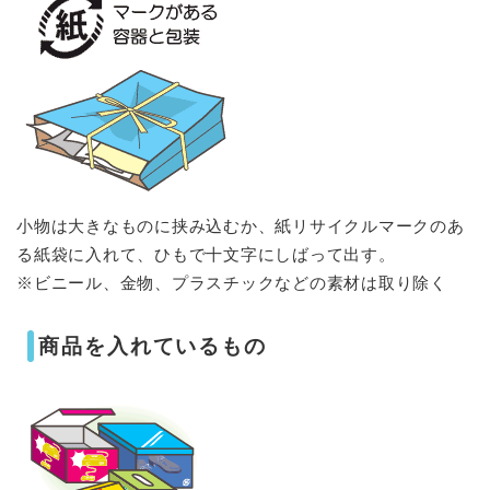
小物は大きなものに挟み込むか、紙リサイクルマークのあ
る紙袋に入れて、ひもで十文字にしばって出す。
※ビニール、金物、プラスチックなどの素材は取り除く
商品を入れているもの