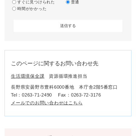
すぐに見つけられた
普通
時間がかかった
このページに関するお問い合わせ先
生活環境保全課
資源循環推進担当
長野県安曇野市豊科6000番地 本庁舎2階5番窓口
Tel：0263-71-2490
Fax：0263-72-3176
メールでのお問い合わせはこちら