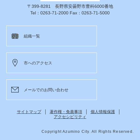
〒399-8281 長野県安曇野市豊科6000番地
Tel：0263-71-2000 Fax：0263-71-5000
組織一覧
市へのアクセス
メールでのお問い合わせ
サイトマップ
著作権・免責事項
個人情報保護
アクセシビリティ
Copyright Azumino City. All Rights Reserved.