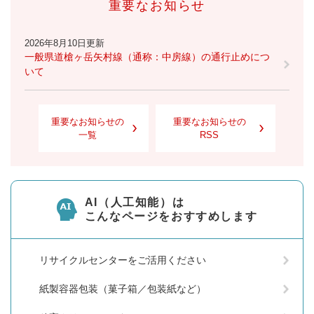
重要なお知らせ
2026年8月10日更新
一般県道槍ヶ岳矢村線（通称：中房線）の通行止めにつ
いて
重要なお知らせの
重要なお知らせの
一覧
RSS
AI（人工知能）は
こんなページをおすすめします
リサイクルセンターをご活用ください
紙製容器包装（菓子箱／包装紙など）