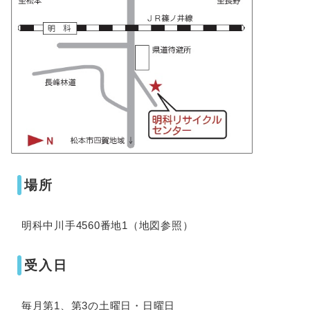
場所
明科中川手4560番地1（地図参照）
受入日
毎月第1、第3の土曜日・日曜日