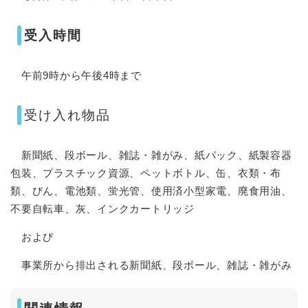
受入時間
午前9時から午後4時まで
受け入れ物品
新聞紙、段ボール、雑誌・雑がみ、紙パック、紙製容器
包装、プラスチック資源、ペットボトル、缶、衣類・布
類、びん、電池類、蛍光管、使用済小型家電、廃食用油、
不要自転車、灰、インクカートリッジ
および
事業所から排出される新聞紙、段ボール、雑誌・雑がみ