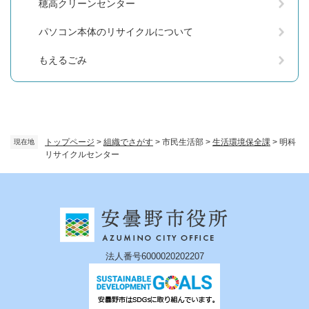
穂高クリーンセンター
パソコン本体のリサイクルについて
もえるごみ
トップページ
>
組織でさがす
>
市民生活部
>
生活環境保全課
>
明科
現在地
リサイクルセンター
法人番号6000020202207