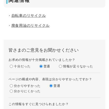
関連情報
・
自転車のリサイクル
・
廃食用油のリサイクル
皆さまのご意見をお聞かせください
お求めの情報が十分掲載されていましたか？
十分だった
普通
情報が足りなかった
ページの構成や内容、表現は分かりやすかったですか？
分かりやすかった
普通
分かりにくかった
この情報をすぐに見つけられましたか？