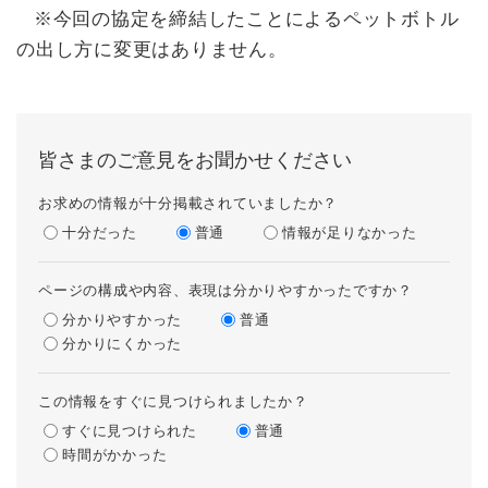
※今回の協定を締結したことによるペットボトル
の出し方に変更はありません。
皆さまのご意見をお聞かせください
お求めの情報が十分掲載されていましたか？
十分だった
普通
情報が足りなかった
ページの構成や内容、表現は分かりやすかったですか？
分かりやすかった
普通
分かりにくかった
この情報をすぐに見つけられましたか？
すぐに見つけられた
普通
時間がかかった