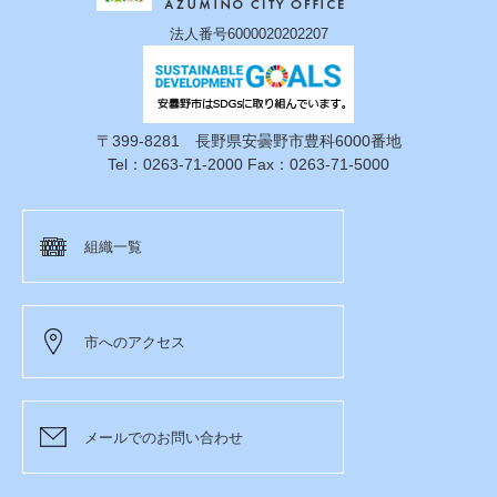
法人番号6000020202207
〒399-8281 長野県安曇野市豊科6000番地
Tel：0263-71-2000 Fax：0263-71-5000
組織一覧
市へのアクセス
メールでのお問い合わせ