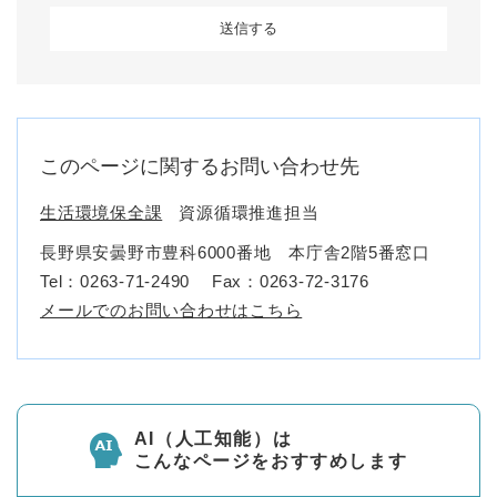
このページに関するお問い合わせ先
生活環境保全課
資源循環推進担当
長野県安曇野市豊科6000番地 本庁舎2階5番窓口
Tel：0263-71-2490
Fax：0263-72-3176
メールでのお問い合わせはこちら
AI（人工知能）は
こんなページをおすすめします