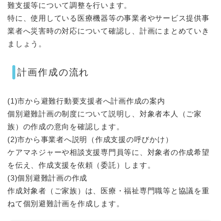
難支援等について調整を行います。
特に、使用している医療機器等の事業者やサービス提供事
業者へ災害時の対応について確認し、計画にまとめていき
ましょう。
計画作成の流れ
(1)市から避難行動要支援者へ計画作成の案内
個別避難計画の制度について説明し、対象者本人（ご家
族）の作成の意向を確認します。
(2)市から事業者へ説明（作成支援の呼びかけ）
ケアマネジャーや相談支援専門員等に、対象者の作成希望
を伝え、作成支援を依頼（委託）します。
(3)個別避難計画の作成
作成対象者（ご家族）は、医療・福祉専門職等と協議を重
ねて個別避難計画を作成します。