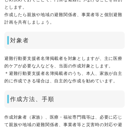
とします。
作成したら親族や地域の避難関係者、事業者等と個別避難
計画を共有しましょう。
対象者
避難行動要支援者名簿掲載者を対象としますが、主に医療
的ケアが必要な人などを、当面の作成対象とします。
＊避難行動要支援者名簿掲載者のうち、本人、家族が自主
的に作成できる場合は、自主的な作成を勧めています。
作成方法、手順
作成対象者（家族）、医療・福祉専門職等は、必要に応じ
て親族や地域の避難関係者、事業者等と災害時の対応や避