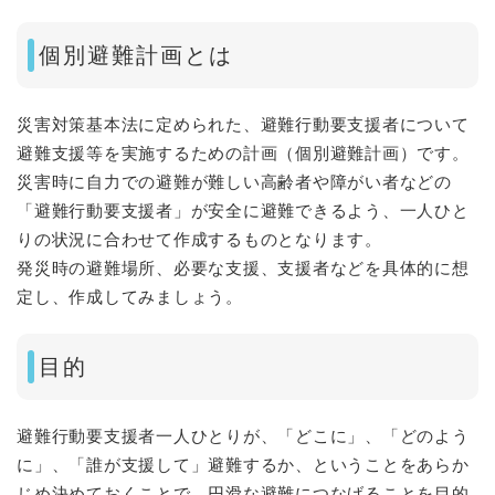
個別避難計画とは
災害対策基本法に定められた、避難行動要支援者について
避難支援等を実施するための計画（個別避難計画）です。
災害時に自力での避難が難しい高齢者や障がい者などの
「避難行動要支援者」が安全に避難できるよう、一人ひと
りの状況に合わせて作成するものとなります。
発災時の避難場所、必要な支援、支援者などを具体的に想
定し、作成してみましょう。
目的
避難行動要支援者一人ひとりが、「どこに」、「どのよう
に」、「誰が支援して」避難するか、ということをあらか
じめ決めておくことで、円滑な避難につなげることを目的