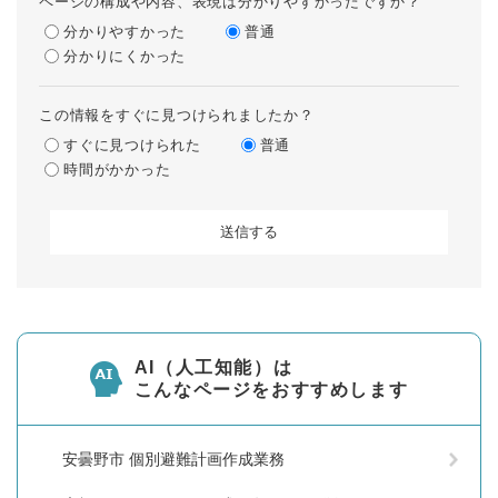
ページの構成や内容、表現は分かりやすかったですか？
分かりやすかった
普通
分かりにくかった
この情報をすぐに見つけられましたか？
すぐに見つけられた
普通
時間がかかった
AI（人工知能）は
こんなページをおすすめします
安曇野市 個別避難計画作成業務