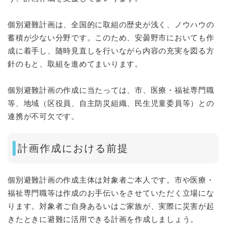
個別避難計画は、全国的に取組の歴史が浅く、ノウハウの
蓄積が少ない分野です。このため、安曇野市においても作
成に着手し、随時見直しを行いながら内容の充実を図る方
針のもと、取組を進めてまいります。
個別避難計画の作成に当たっては、市、医療・福祉専門職
等、地域（区役員、自主防災組織、民生児童委員等）との
連携が不可欠です。
計画作成における前提
個別避難計画の作成主体は対象者ご本人です。市や医療・
福祉専門職等は作成のお手伝いをさせていただく立場にな
ります。対象者ご自身あるいはご家族が、実際に災害が起
きたときに避難に活用できる計画を作成しましょう。