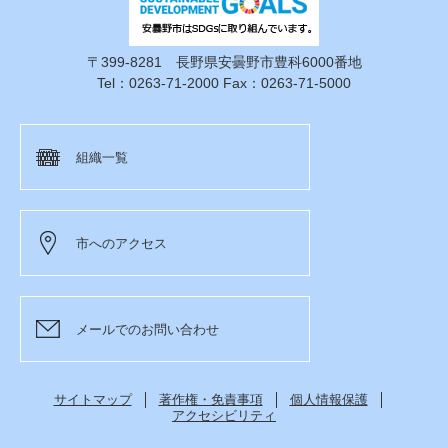
〒399-8281 長野県安曇野市豊科6000番地
Tel：0263-71-2000 Fax：0263-71-5000
組織一覧
市へのアクセス
メールでのお問い合わせ
サイトマップ
著作権・免責事項
個人情報保護
アクセシビリティ