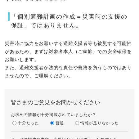
「個別避難計画の作成＝災害時の支援の
保証」ではありません。
災害時に協力をお願いする避難支援者等も被災する可能性
があるため、まずは対象者本人（ご家族）での安全確保を
お願いします。
また、避難支援者が法的な責任や義務を負うものではあり
ませんので、ご理解ください。
皆さまのご意見をお聞かせください
お求めの情報が十分掲載されていましたか？
十分だった
普通
情報が足りなかった