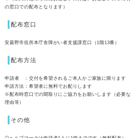
の窓口での配布となります）
配布窓口
安曇野市役所本庁舎障がい者支援課窓口（1階13番）
配布方法
申請者 ：交付を希望されるご本人かご家族に限ります
申請方法：希望者に無料でお配りします
※配布時窓口での聞取りにご協力をお願いします（必要な
理由等）
その他
◎ヘルプマークは申請者1人に1個までです（無料配布）