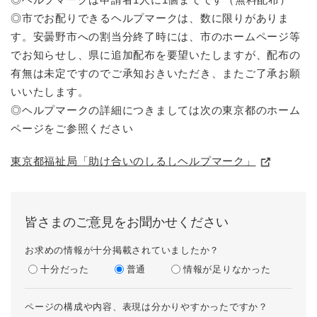
◎市でお配りできるヘルプマークは、数に限りがありま
す。安曇野市への割当分終了時には、市のホームページ等
でお知らせし、県に追加配布を要望いたしますが、配布の
有無は未定ですのでご承知おきいただき、またご了承お願
いいたします。
◎ヘルプマークの詳細につきましては次の東京都のホーム
ページをご参照ください
東京都福祉局「助け合いのしるしヘルプマーク」
皆さまのご意見をお聞かせください
お求めの情報が十分掲載されていましたか？
十分だった
普通
情報が足りなかった
ページの構成や内容、表現は分かりやすかったですか？