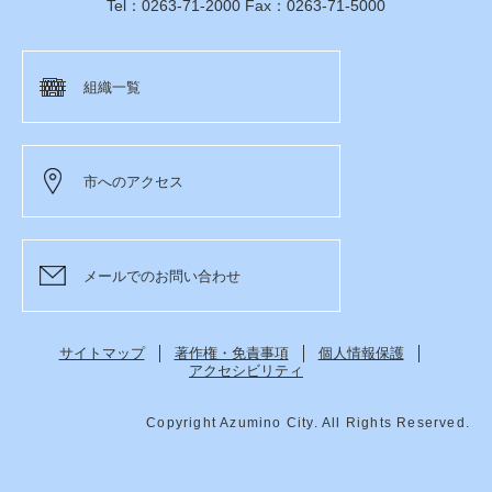
Tel：0263-71-2000 Fax：0263-71-5000
組織一覧
市へのアクセス
メールでのお問い合わせ
サイトマップ
著作権・免責事項
個人情報保護
アクセシビリティ
Copyright Azumino City. All Rights Reserved.