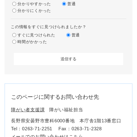
分かりやすかった
普通
分かりにくかった
この情報をすぐに見つけられましたか？
すぐに見つけられた
普通
時間がかかった
このページに関するお問い合わせ先
障がい者支援課
障がい福祉担当
長野県安曇野市豊科6000番地 本庁舎1階13番窓口
Tel：0263-71-2251
Fax：0263-71-2328
メールでのお問い合わせはこちら