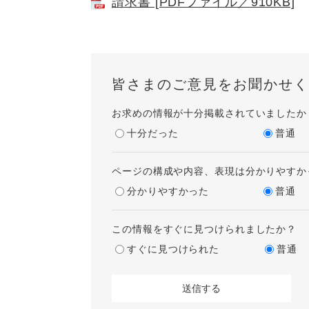
請求書 [PDFファイル／910KB]
皆さまのご意見をお聞かせく
お求めの情報が十分掲載されていましたか
十分だった
普通
ページの構成や内容、表現は分かりやすか
分かりやすかった
普通
この情報をすぐに見つけられましたか？
すぐに見つけられた
普通