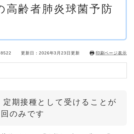
の高齢者肺炎球菌予防
8522
更新日：2026年3月23日更新
印刷ページ表示
、定期接種として受けることが
1回のみです