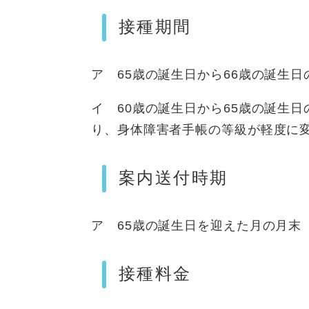
接種期間
ア 65歳の誕生日から66歳の誕生日
イ 60歳の誕生日から65歳の誕生
り、身体障害者手帳の等級が軽度に
案内送付時期
ア 65歳の誕生日を迎えた月の月末
接種料金