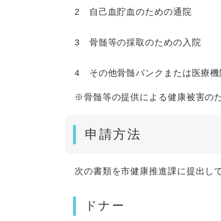
2 自己血貯血のための通院
3 骨髄等の採取のための入院
4 その他骨髄バンクまたは医療
※骨髄等の提供による健康被害のた
申請方法
次の書類を市健康推進課に提出し
ドナー