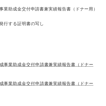
事業助成金交付申請書兼実績報告書（ドナー用）
発行する証明書の写し
成事業助成金交付申請書兼実績報告書（ドナー
成事業助成金交付申請書兼実績報告書（ドナー