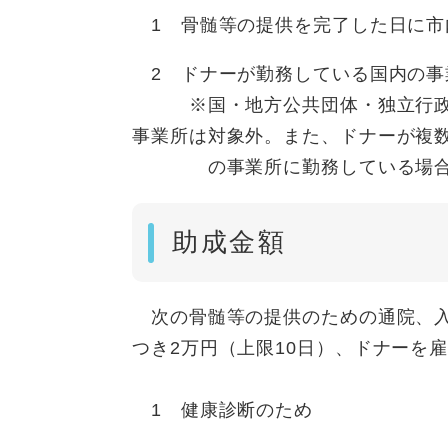
1 骨髄等の提供を完了した日に市
2 ドナーが勤務している国内の事
※国・地方公共団体・独立行政法
事業所は対象外。また、ドナーが複
の事業所に勤務している場合は
助成金額
次の骨髄等の提供のための通院、入
つき2万円（上限10日）、ドナーを雇
1 健康診断のため