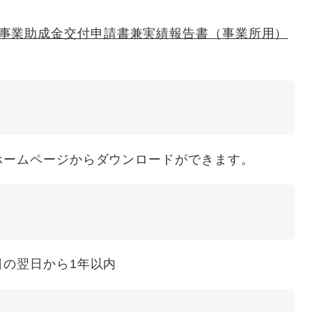
事業助成金交付申請書兼実績報告書（事業所用）
ームページからダウンロードができます。
の翌日から1年以内