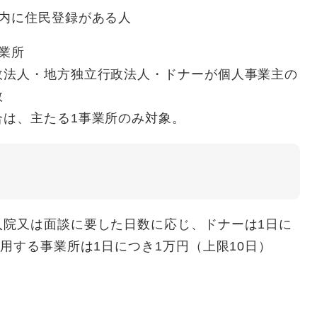
内に住民登録がある人
業所
人・地方独立行政法人・ドナーが個人事業主の
数
、主たる1事業所のみ対象。
院又は面談に要した日数に応じ、ドナーは1日に
用する事業所は1日につき1万円（上限10日）