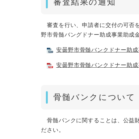
審査結果の通知
審査を行い、申請者に交付の可否を
野市骨髄バングドナー助成事業助成
安曇野市骨髄バンクドナー助成事業
安曇野市骨髄バンクドナー助成事
骨髄バンクについて
骨髄バンクに関することは、公益財
ださい。