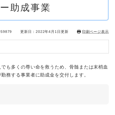
ー助成事業
59879
更新日：2022年4月1日更新
印刷ページ表示
でも多くの尊い命を救うため、骨髄または末梢血
が勤務する事業者に助成金を交付します。