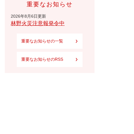
重要なお知らせ
2026年8月6日更新
林野火災注意報発令中
重要なお知らせの一覧
重要なお知らせのRSS