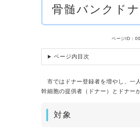
骨髄バンクドナ
文
ページID：00
ページ内目次
市ではドナー登録者を増やし、一人
幹細胞の提供者（ドナー）とドナー
対象