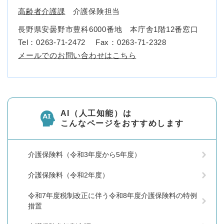
高齢者介護課
介護保険担当
長野県安曇野市豊科6000番地 本庁舎1階12番窓口
Tel：0263-71-2472
Fax：0263-71-2328
メールでのお問い合わせはこちら
AI（人工知能）は
こんなページをおすすめします
介護保険料（令和3年度から5年度）
介護保険料（令和2年度）
令和7年度税制改正に伴う令和8年度介護保険料の特例
措置