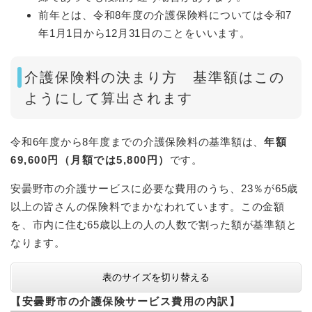
前年とは、令和8年度の介護保険料については令和7
年1月1日から12月31日のことをいいます。
介護保険料の決まり方 基準額はこの
ようにして算出されます
令和6年度から8年度までの介護保険料の基準額は、
年額
69,600円（月額では5,800円）
です。
安曇野市の介護サービスに必要な費用のうち、23％が65歳
以上の皆さんの保険料でまかなわれています。この金額
を、市内に住む65歳以上の人の人数で割った額が基準額と
なります。
表のサイズを切り替える
【安曇野市の介護保険サービス費用の内訳】