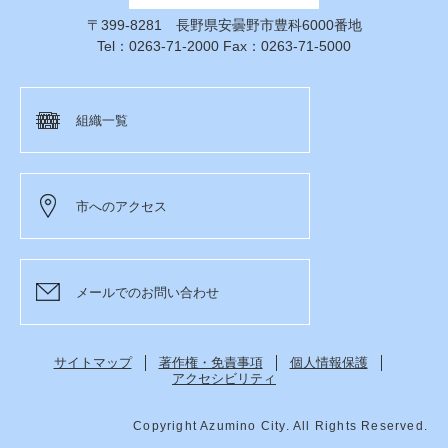
〒399-8281 長野県安曇野市豊科6000番地
Tel：0263-71-2000 Fax：0263-71-5000
組織一覧
市へのアクセス
メールでのお問い合わせ
サイトマップ
著作権・免責事項
個人情報保護
アクセシビリティ
Copyright Azumino City. All Rights Reserved.