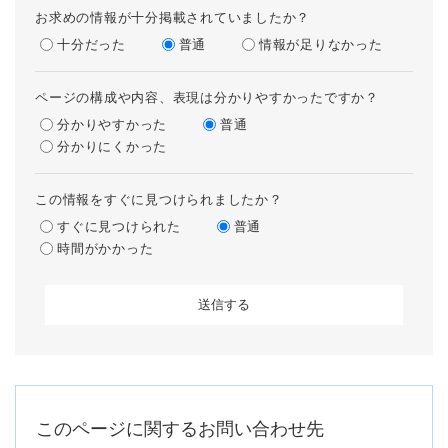
お求めの情報が十分掲載されていましたか？
十分だった
普通
情報が足りなかった
ページの構成や内容、表現は分かりやすかったですか？
分かりやすかった
普通
分かりにくかった
この情報をすぐに見つけられましたか？
すぐに見つけられた
普通
時間がかかった
このページに関するお問い合わせ先