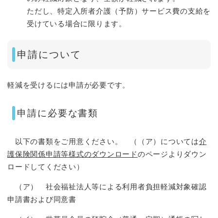
ただし、特定入所者介護（予防）サービス費の支給を
受けている場合に限ります。
申請について
軽減を受けるには申請が必要です。
申請に必要な書類
以下の書類をご用意ください。 （（ア）については
介
護保険関係申請等様式のダウンロード
のページよりダウン
ロードしてください）
（ア） 社会福祉法人等による利用者負担軽減対象確認
申請書および同意書