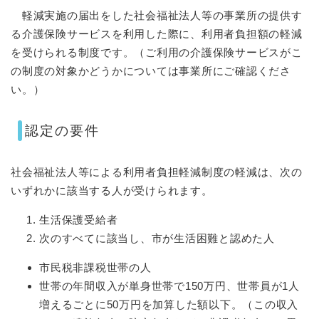
軽減実施の届出をした社会福祉法人等の事業所の提供す
る介護保険サービスを利用した際に、利用者負担額の軽減
を受けられる制度です。（ご利用の介護保険サービスがこ
の制度の対象かどうかについては事業所にご確認くださ
い。）
認定の要件
社会福祉法人等による利用者負担軽減制度の軽減は、次の
いずれかに該当する人が受けられます。
生活保護受給者
次のすべてに該当し、市が生活困難と認めた人
市民税非課税世帯の人
世帯の年間収入が単身世帯で150万円、世帯員が1人
増えるごとに50万円を加算した額以下。（この収入