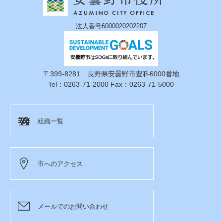
法人番号6000020202207
〒399-8281 長野県安曇野市豊科6000番地
Tel：0263-71-2000 Fax：0263-71-5000
組織一覧
市へのアクセス
メールでのお問い合わせ