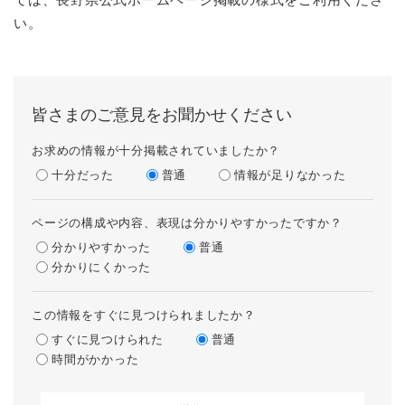
い。
皆さまのご意見をお聞かせください
お求めの情報が十分掲載されていましたか？
十分だった
普通
情報が足りなかった
ページの構成や内容、表現は分かりやすかったですか？
分かりやすかった
普通
分かりにくかった
この情報をすぐに見つけられましたか？
すぐに見つけられた
普通
時間がかかった