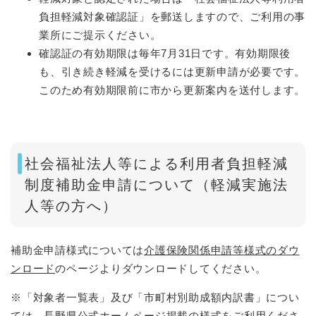
負担軽減対象確認証」を郵送しますので、ご利用の事
業所にご提示ください。
確認証の有効期限は毎年7月31日です。有効期限後
も、引き続き軽減を受けるには更新申請が必要です。
このため有効期限前に市から更新案内を送付します。
社会福祉法人等による利用者負担軽減
制度補助金申請について（軽減実施法
人等の方へ）
補助金申請様式については
介護保険関係申請等様式のダウ
ンロード
のページよりダウンロードしてください。
※「対象者一覧表」及び「市町村別助成額内訳書」につい
ては、長野県公式ホームページ掲載の様式をご利用くださ