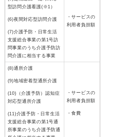
型訪問介護看護(※1）
・サービスの
(6)夜間対応型訪問介護
利用者負担額
(7)介護予防・日常生活
支援総合事業の第1号訪
問事業のうち介護予防訪
問介護に相当する事業
(8)通所介護
(9)地域密着型通所介護
・サービスの
(10)（介護予防）認知症
利用者負担額
対応型通所介護
・食費
(11)介護予防・日常生活
支援総合事業の第1号通
所事業のうち介護予防通