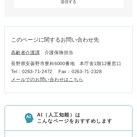
このページに関するお問い合わせ先
高齢者介護課
介護保険担当
長野県安曇野市豊科6000番地 本庁舎1階12番窓口
Tel：0263-71-2472
Fax：0263-71-2328
メールでのお問い合わせはこちら
AI（人工知能）は
こんなページをおすすめします