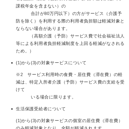
課税年金を含まない）の
合計が80万円以下）の方がサービス（介護予
防を除く）を利用する際
の利用者負担額は軽減対象と
ならない場合があります。
（高額介護（予防）サービス費で社会福祉法人
等による利用者負担軽減制度を上回る軽減がなされる
ため。）
(1)から(3)の対象サービスについて
※2 サービス利用時の食費・居住費（滞在費）の軽
減は、特定入所者介護（予防）サービス費の支給を受
けて
いる場合に限ります。
生活保護受給者について
(1)から(3)の対象サービスの個室の居住費（滞在費）
のみ軽減対象となり、全額が軽減されます。