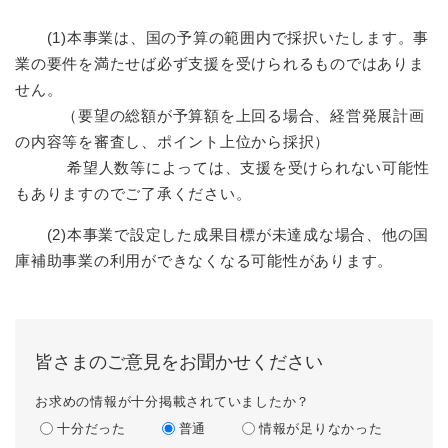
(1)本事業は、国の予算の範囲内で採択いたします。事
業の要件を満たせば必ず支援を受けられるものではありま
せん。
（要望の総額が予算額を上回る場合、経営発展計画
の内容等を審査し、ポイント上位から採択）
希望人数等によっては、支援を受けられない可能性
もありますのでご了承ください。
(2)本事業で設定した成果目標が未達成な場合、他の国
庫補助事業の利用ができなくなる可能性があります。
皆さまのご意見をお聞かせください
お求めの情報が十分掲載されていましたか？
十分だった
普通
情報が足りなかった