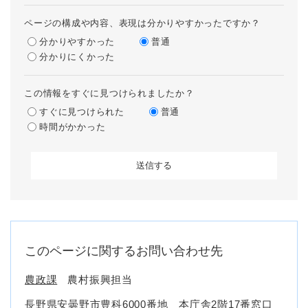
ページの構成や内容、表現は分かりやすかったですか？
分かりやすかった
普通
分かりにくかった
この情報をすぐに見つけられましたか？
すぐに見つけられた
普通
時間がかかった
このページに関するお問い合わせ先
農政課
農村振興担当
長野県安曇野市豊科6000番地 本庁舎2階17番窓口