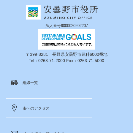
法人番号6000020202207
〒399-8281 長野県安曇野市豊科6000番地
Tel：0263-71-2000 Fax：0263-71-5000
組織一覧
市へのアクセス