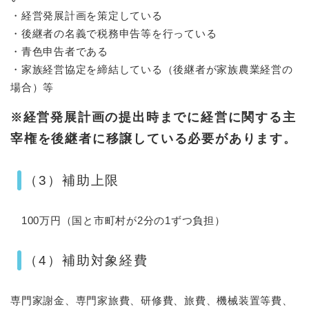
・経営発展計画を策定している
・後継者の名義で税務申告等を行っている
・青色申告者である
・家族経営協定を締結している（後継者が家族農業経営の
場合）等
経営発展計画の提出時までに経営に関する主
※
宰権を後継者に移譲している必要があります
。
（3）補助上限
100万円（国と市町村が2分の1ずつ負担）
（4）補助対象経費
専門家謝金、専門家旅費、研修費、旅費、機械装置等費、