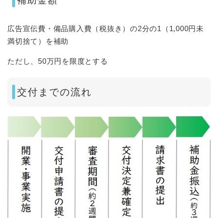
補助金額
広告宣伝費・備品購入費（税抜き）の2分の1（1,000円未
満切捨て）を補助
ただし、50万円を限度とする
交付までの流れ