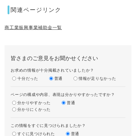
関連ページリンク
商工業振興事業補助金一覧
皆さまのご意見をお聞かせください
お求めの情報が十分掲載されていましたか？
十分だった
普通
情報が足りなかった
ページの構成や内容、表現は分かりやすかったですか？
分かりやすかった
普通
分かりにくかった
この情報をすぐに見つけられましたか？
すぐに見つけられた
普通