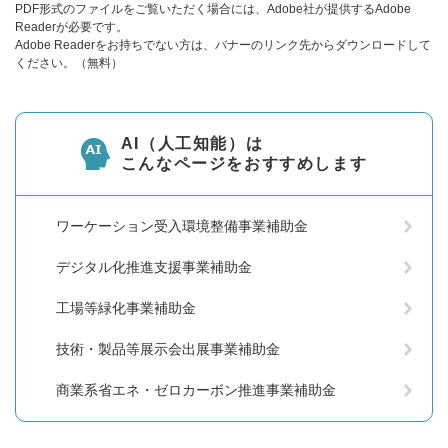
PDF形式のファイルをご覧いただく場合には、Adobe社が提供するAdobe
Readerが必要です。
Adobe Readerをお持ちでない方は、バナーのリンク先からダウンロードして
ください。（無料）
AI（人工知能）は
こんなページをおすすめします
ワーケーション受入環境整備事業補助金
デジタル化推進支援事業補助金
工場等緑化事業補助金
技術・製品等展示会出展事業補助金
商業系省エネ・ゼロカーボン推進事業補助金