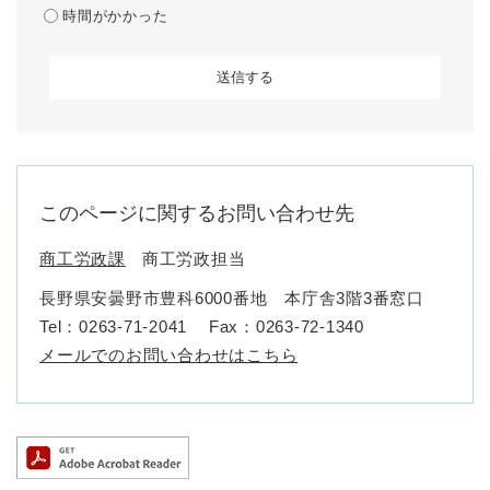
時間がかかった
このページに関するお問い合わせ先
商工労政課
商工労政担当
長野県安曇野市豊科6000番地 本庁舎3階3番窓口
Tel：0263-71-2041
Fax：0263-72-1340
メールでのお問い合わせはこちら