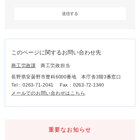
このページに関するお問い合わせ先
商工労政課
商工労政担当
長野県安曇野市豊科6000番地 本庁舎3階3番窓口
Tel：0263-71-2041
Fax：0263-72-1340
メールでのお問い合わせはこちら
重要なお知らせ