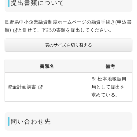
提出書類について
長野県中小企業融資制度ホームページの
融資手続き(申込書
類)
と併せて、下記の書類を提出してください。
表のサイズを切り替える
書類名
備考
※ 松本地域振興
資金計画調書
局として提出を
求めている。
問い合わせ先