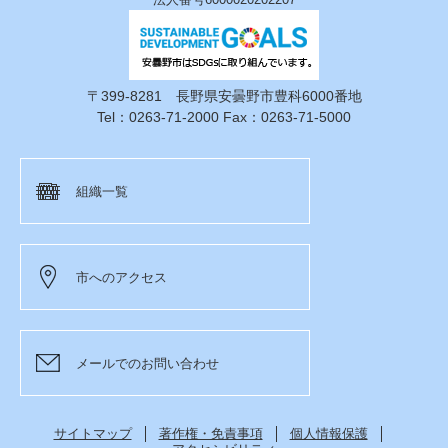
〒399-8281 長野県安曇野市豊科6000番地
Tel：0263-71-2000 Fax：0263-71-5000
組織一覧
市へのアクセス
メールでのお問い合わせ
サイトマップ
著作権・免責事項
個人情報保護