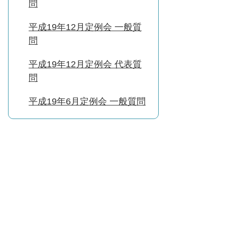
問
平成19年12月定例会 一般質
問
平成19年12月定例会 代表質
問
平成19年6月定例会 一般質問