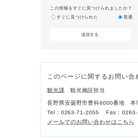
この情報をすぐに見つけられましたか？
すぐに見つけられた
普通
このページに関するお問い合
観光課
観光施設担当
長野県安曇野市豊科6000番地 本
Tel：0263-71-2055
Fax：0263-
メールでのお問い合わせはこちら