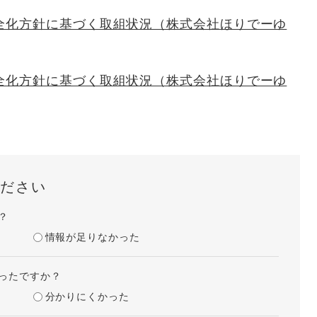
全化方針に基づく取組状況（株式会社ほりでーゆ
全化方針に基づく取組状況（株式会社ほりでーゆ
ださい
？
情報が足りなかった
ったですか？
分かりにくかった