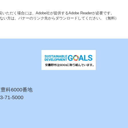
いただく場合には、Adobe社が提供するAdobe Readerが必要です。
をお持ちでない方は、バナーのリンク先からダウンロードしてください。（無料）
市豊科6000番地
3-71-5000