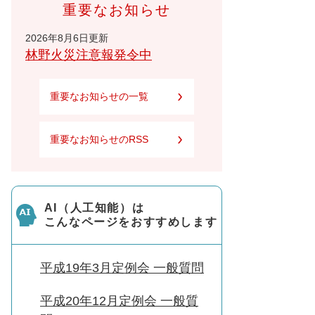
重要なお知らせ
2026年8月6日更新
林野火災注意報発令中
重要なお知らせの一覧
重要なお知らせのRSS
AI（人工知能）は
こんなページをおすすめします
平成19年3月定例会 一般質問
平成20年12月定例会 一般質