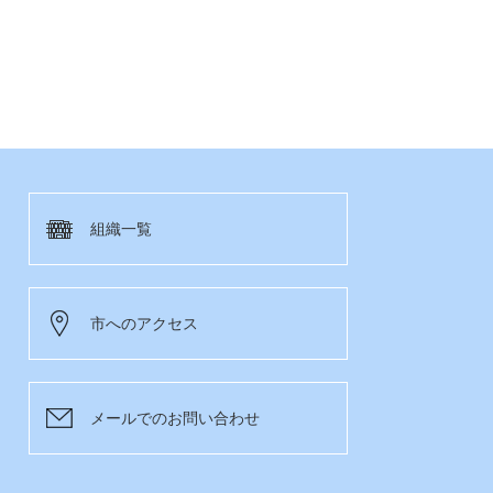
組織一覧
市へのアクセス
メールでのお問い合わせ