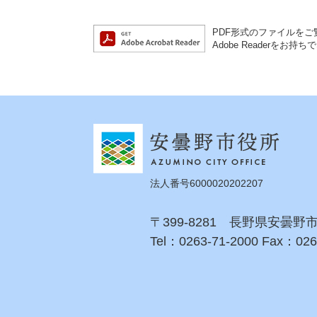
PDF形式のファイルをご覧
Adobe Reader
法人番号6000020202207
〒399-8281 長野県安曇野
Tel：0263-71-2000 Fax：026