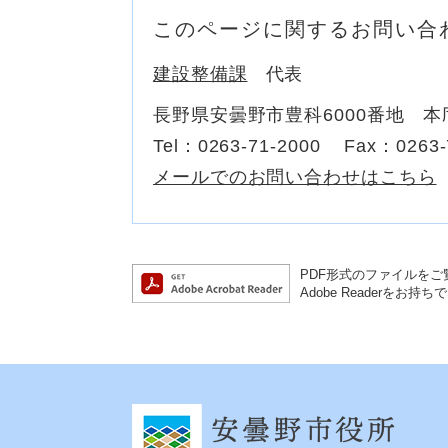
このページに関するお問い合
建設整備課
代表
長野県安曇野市豊科6000番地 本
Tel：0263-71-2000
Fax：0263-
メールでのお問い合わせはこちら
PDF形式のファイルをご覧
Adobe Reader