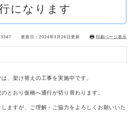
行になります
3347
更新日：2024年3月26日更新
印刷ページ表示
は、架け替えの工事を実施中です。
のとおり仮橋へ通行が切り替わります。
しますが、ご理解・ご協力をよろしくお願いいた