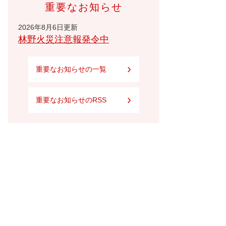
重要なお知らせ
2026年8月6日更新
林野火災注意報発令中
重要なお知らせの一覧
重要なお知らせのRSS