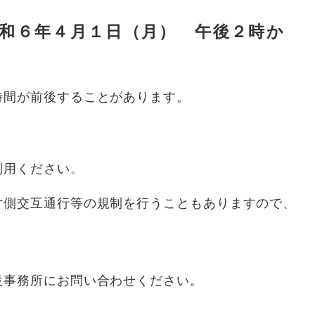
令和６年４月１日（月） 午後２時か
間が前後することがあります。
利用ください。
側交互通行等の規制を行うこともありますので、
設事務所にお問い合わせください。