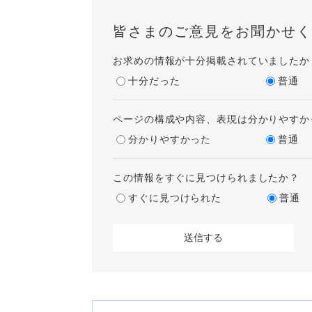
皆さまのご意見をお聞かせく
お求めの情報が十分掲載されていましたか
十分だった
普通
ページの構成や内容、表現は分かりやすか
分かりやすかった
普通
この情報をすぐに見つけられましたか？
すぐに見つけられた
普通