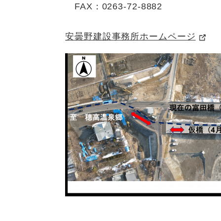
FAX：0263-72-8882
安曇野建設事務所ホームページ