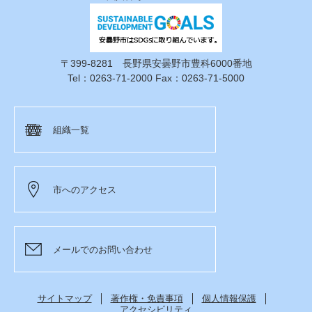
〒399-8281 長野県安曇野市豊科6000番地
Tel：0263-71-2000 Fax：0263-71-5000
組織一覧
市へのアクセス
メールでのお問い合わせ
サイトマップ
著作権・免責事項
個人情報保護
アクセシビリティ