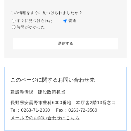
この情報をすぐに見つけられましたか？
すぐに見つけられた
普通
時間がかかった
このページに関するお問い合わせ先
建設整備課
建設政策担当
長野県安曇野市豊科6000番地 本庁舎2階13番窓口
Tel：0263-71-2330
Fax：0263-72-3569
メールでのお問い合わせはこちら