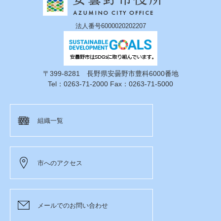
法人番号6000020202207
〒399-8281 長野県安曇野市豊科6000番地
Tel：0263-71-2000 Fax：0263-71-5000
組織一覧
市へのアクセス
メールでのお問い合わせ