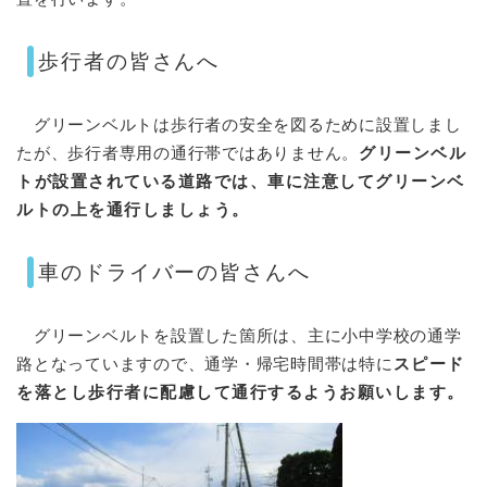
歩行者の皆さんへ
グリーンベルトは歩行者の安全を図るために設置しまし
たが、歩行者専用の通行帯ではありません。
グリーンベル
トが設置されている道路では、車に注意してグリーンベ
ルトの上を通行しましょう。
車のドライバーの皆さんへ
グリーンベルトを設置した箇所は、主に小中学校の通学
路となっていますので、通学・帰宅時間帯は特に
スピード
を落とし歩行者に配慮して通行するようお願いします。