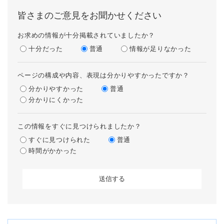
皆さまのご意見をお聞かせください
お求めの情報が十分掲載されていましたか？
十分だった
普通
情報が足りなかった
ページの構成や内容、表現は分かりやすかったですか？
分かりやすかった
普通
分かりにくかった
この情報をすぐに見つけられましたか？
すぐに見つけられた
普通
時間がかかった